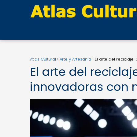
Atlas Cultural
Arte y Artesanía
El arte del reciclaje
El arte del recicla
innovadoras con m