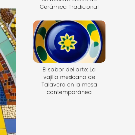
Cerámica Tradicional
El sabor del arte: La
vajilla mexicana de
Talavera en la mesa
contemporánea