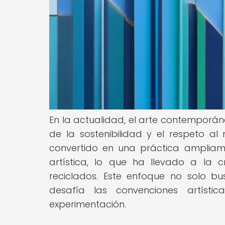
En la actualidad, el arte contempor
de la sostenibilidad y el respeto al
convertido en una práctica amplia
artística, lo que ha llevado a la 
reciclados. Este enfoque no solo b
desafía las convenciones artístic
experimentación.