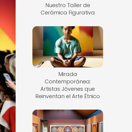
Nuestro Taller de
Cerámica Figurativa
Mirada
Contemporánea:
Artistas Jóvenes que
Reinventan el Arte Étnico