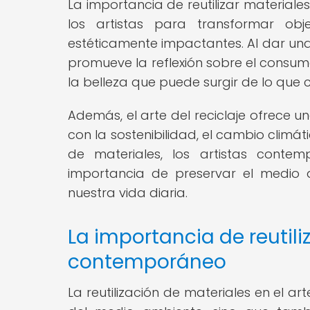
La importancia de reutilizar material
los artistas para transformar obj
estéticamente impactantes. Al dar un
promueve la reflexión sobre el cons
la belleza que puede surgir de lo qu
Además, el arte del reciclaje ofrece 
con la sostenibilidad, el cambio climáti
de materiales, los artistas conte
importancia de preservar el medio
nuestra vida diaria.
La importancia de reutili
contemporáneo
La reutilización de materiales en el 