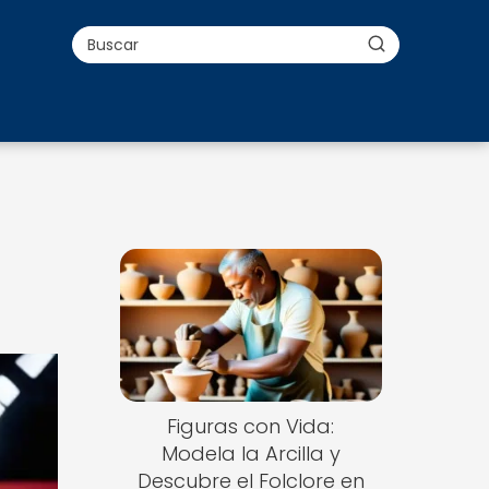
Figuras con Vida:
Modela la Arcilla y
Descubre el Folclore en