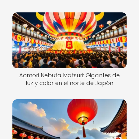
Aomori Nebuta Matsuri: Gigantes de
luz y color en el norte de Japón