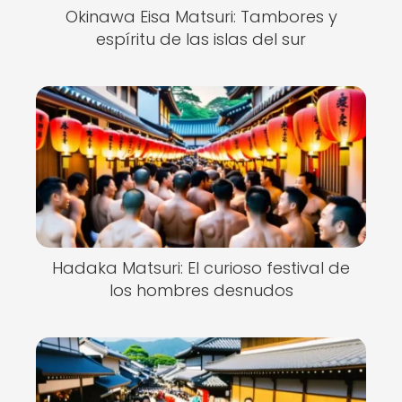
Okinawa Eisa Matsuri: Tambores y
espíritu de las islas del sur
Hadaka Matsuri: El curioso festival de
los hombres desnudos