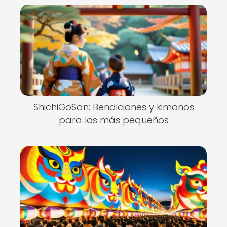
ShichiGoSan: Bendiciones y kimonos
para los más pequeños