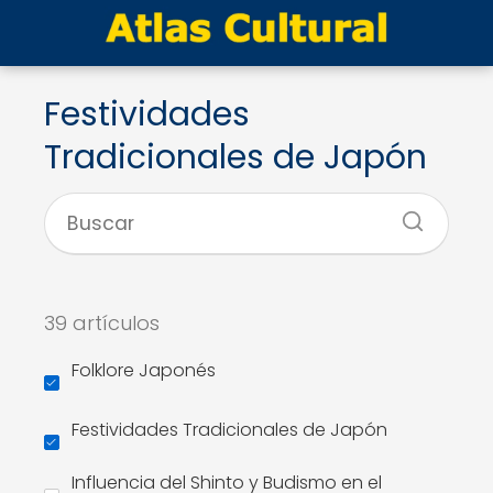
Festividades
Tradicionales de Japón
39 artículos
Folklore Japonés
Festividades Tradicionales de Japón
Influencia del Shinto y Budismo en el