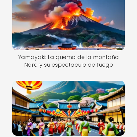
Yamayaki: La quema de la montaña
Nara y su espectáculo de fuego