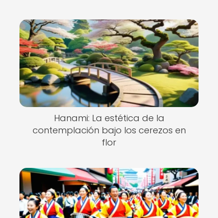
Hanami: La estética de la
contemplación bajo los cerezos en
flor