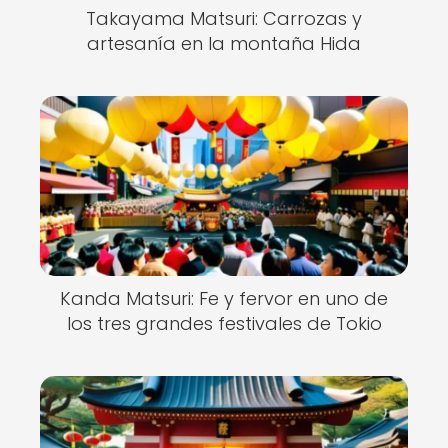
Takayama Matsuri: Carrozas y
artesanía en la montaña Hida
Kanda Matsuri: Fe y fervor en uno de
los tres grandes festivales de Tokio