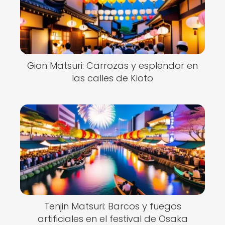
Gion Matsuri: Carrozas y esplendor en
las calles de Kioto
Tenjin Matsuri: Barcos y fuegos
artificiales en el festival de Osaka