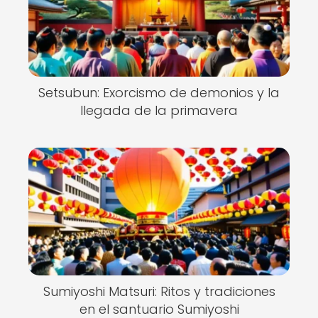
Setsubun: Exorcismo de demonios y la
llegada de la primavera
Sumiyoshi Matsuri: Ritos y tradiciones
en el santuario Sumiyoshi