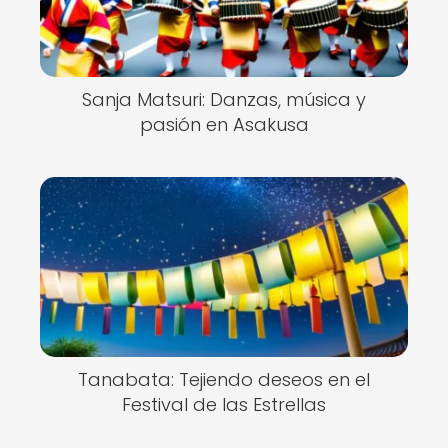
Sanja Matsuri: Danzas, música y
pasión en Asakusa
Tanabata: Tejiendo deseos en el
Festival de las Estrellas