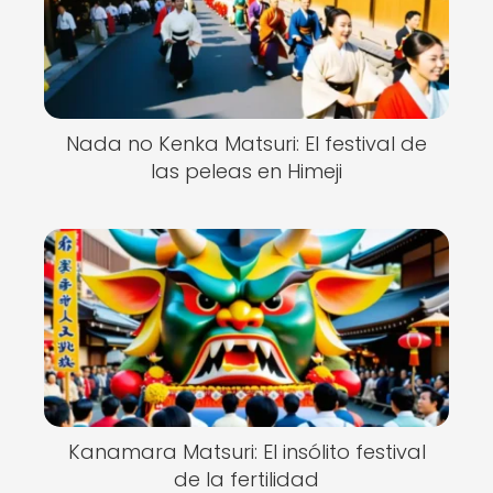
Nada no Kenka Matsuri: El festival de
las peleas en Himeji
Kanamara Matsuri: El insólito festival
de la fertilidad