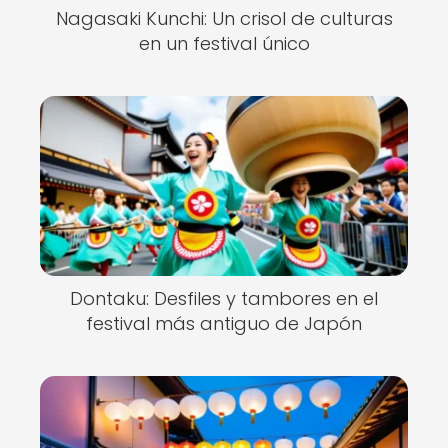
Nagasaki Kunchi: Un crisol de culturas
en un festival único
Dontaku: Desfiles y tambores en el
festival más antiguo de Japón