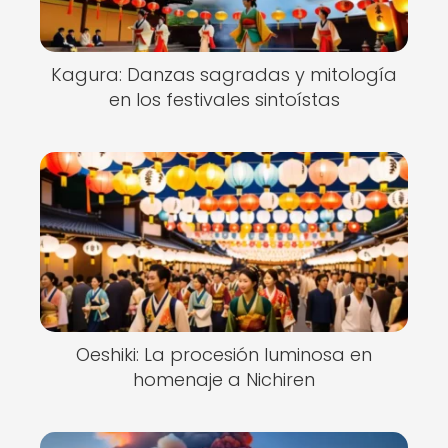
Kagura: Danzas sagradas y mitología
en los festivales sintoístas
Oeshiki: La procesión luminosa en
homenaje a Nichiren