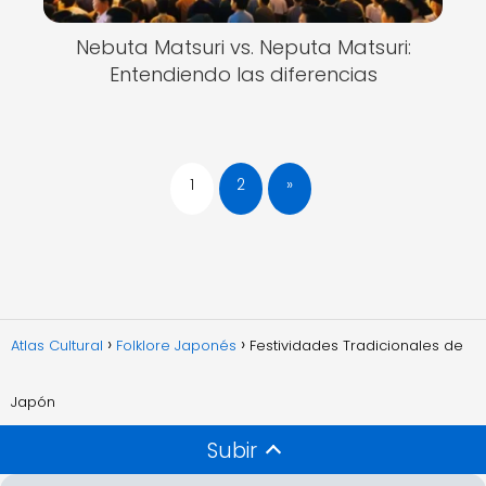
Nebuta Matsuri vs. Neputa Matsuri:
Entendiendo las diferencias
1
2
»
Atlas Cultural
Folklore Japonés
Festividades Tradicionales de
Japón
Subir