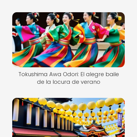
Tokushima Awa Odori: El alegre baile
de la locura de verano