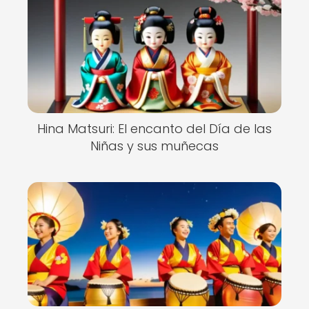
Hina Matsuri: El encanto del Día de las
Niñas y sus muñecas