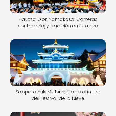
Hakata Gion Yamakasa: Carreras
contrarreloj y tradición en Fukuoka
Sapporo Yuki Matsuri: El arte efímero
del Festival de la Nieve