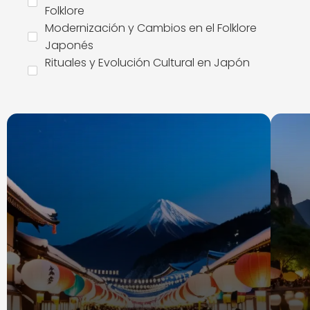
Folklore
Modernización y Cambios en el Folklore
Japonés
Rituales y Evolución Cultural en Japón