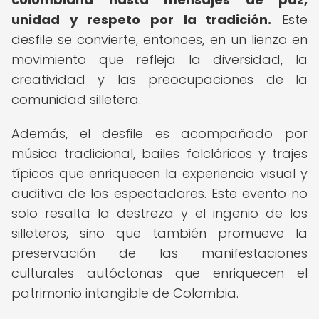
unidad y respeto por la tradición.
Este
desfile se convierte, entonces, en un lienzo en
movimiento que refleja la diversidad, la
creatividad y las preocupaciones de la
comunidad silletera.
Además, el desfile es acompañado por
música tradicional, bailes folclóricos y trajes
típicos que enriquecen la experiencia visual y
auditiva de los espectadores. Este evento no
solo resalta la destreza y el ingenio de los
silleteros, sino que también promueve la
preservación de las manifestaciones
culturales autóctonas que enriquecen el
patrimonio intangible de Colombia.