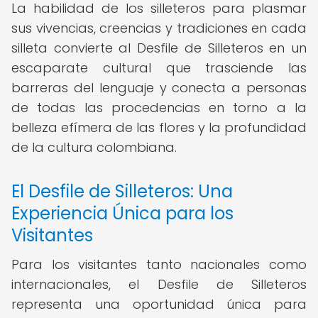
La habilidad de los silleteros para plasmar
sus vivencias, creencias y tradiciones en cada
silleta convierte al Desfile de Silleteros en un
escaparate cultural que trasciende las
barreras del lenguaje y conecta a personas
de todas las procedencias en torno a la
belleza efímera de las flores y la profundidad
de la cultura colombiana.
El Desfile de Silleteros: Una
Experiencia Única para los
Visitantes
Para los visitantes tanto nacionales como
internacionales, el Desfile de Silleteros
representa una oportunidad única para