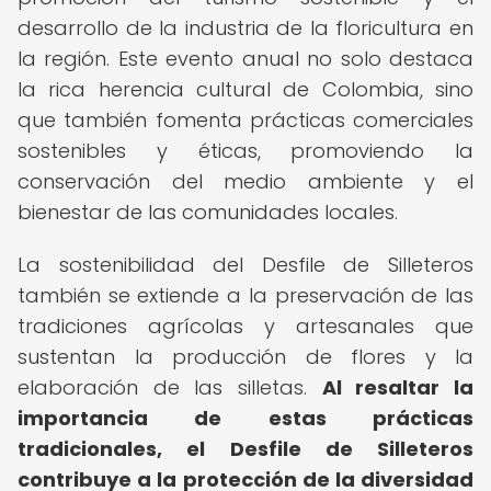
desarrollo de la industria de la floricultura en
la región. Este evento anual no solo destaca
la rica herencia cultural de Colombia, sino
que también fomenta prácticas comerciales
sostenibles y éticas, promoviendo la
conservación del medio ambiente y el
bienestar de las comunidades locales.
La sostenibilidad del Desfile de Silleteros
también se extiende a la preservación de las
tradiciones agrícolas y artesanales que
sustentan la producción de flores y la
elaboración de las silletas.
Al resaltar la
importancia de estas prácticas
tradicionales, el Desfile de Silleteros
contribuye a la protección de la diversidad