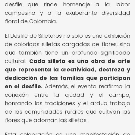
desfile que rinde homenaje a la labor
campesina y a la exuberante diversidad
floral de Colombia.
El Desfile de Silleteros no solo es una exhibición
de coloridas silletas cargadas de flores, sino
que también tiene un profundo significado
cultural.
Cada silleta es una obra de arte
que representa la creatividad, destreza y
dedicación de las familias que participan
en el desfile.
Además, el evento reafirma la
conexión entre la ciudad y el campo,
honrando las tradiciones y el arduo trabajo
de las comunidades rurales que cultivan las
flores que adornan las silletas.
Esta celebración es una manifestación de