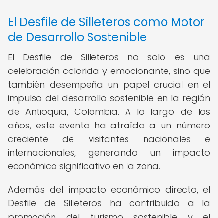
El Desfile de Silleteros como Motor
de Desarrollo Sostenible
El Desfile de Silleteros no solo es una
celebración colorida y emocionante, sino que
también desempeña un papel crucial en el
impulso del desarrollo sostenible en la región
de Antioquia, Colombia. A lo largo de los
años, este evento ha atraído a un número
creciente de visitantes nacionales e
internacionales, generando un impacto
económico significativo en la zona.
Además del impacto económico directo, el
Desfile de Silleteros ha contribuido a la
promoción del turismo sostenible y el