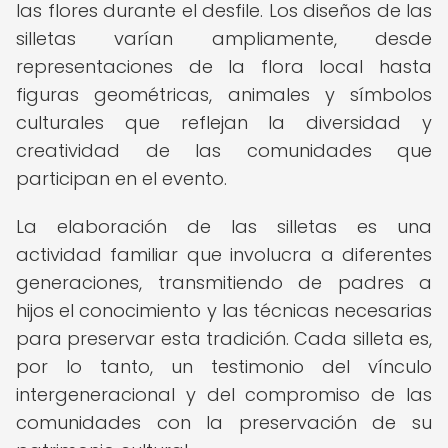
las flores durante el desfile. Los diseños de las
silletas varían ampliamente, desde
representaciones de la flora local hasta
figuras geométricas, animales y símbolos
culturales que reflejan la diversidad y
creatividad de las comunidades que
participan en el evento.
La elaboración de las silletas es una
actividad familiar que involucra a diferentes
generaciones, transmitiendo de padres a
hijos el conocimiento y las técnicas necesarias
para preservar esta tradición. Cada silleta es,
por lo tanto, un testimonio del vínculo
intergeneracional y del compromiso de las
comunidades con la preservación de su