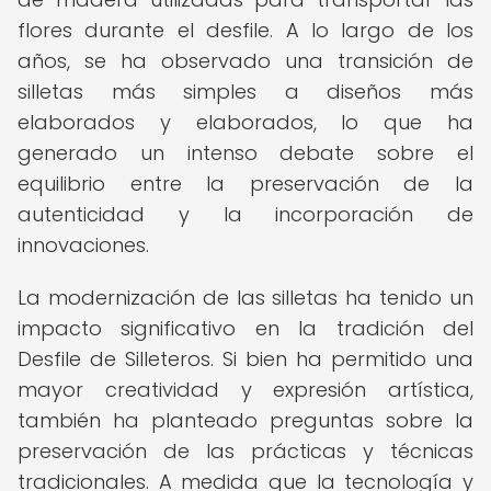
flores durante el desfile. A lo largo de los
años, se ha observado una transición de
silletas más simples a diseños más
elaborados y elaborados, lo que ha
generado un intenso debate sobre el
equilibrio entre la preservación de la
autenticidad y la incorporación de
innovaciones.
La modernización de las silletas ha tenido un
impacto significativo en la tradición del
Desfile de Silleteros. Si bien ha permitido una
mayor creatividad y expresión artística,
también ha planteado preguntas sobre la
preservación de las prácticas y técnicas
tradicionales. A medida que la tecnología y