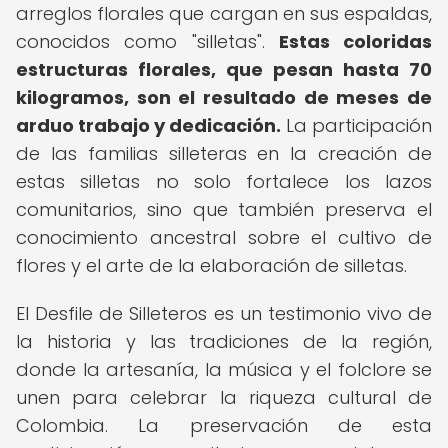
arreglos florales que cargan en sus espaldas,
conocidos como "silletas".
Estas coloridas
estructuras florales, que pesan hasta 70
kilogramos, son el resultado de meses de
arduo trabajo y dedicación.
La participación
de las familias silleteras en la creación de
estas silletas no solo fortalece los lazos
comunitarios, sino que también preserva el
conocimiento ancestral sobre el cultivo de
flores y el arte de la elaboración de silletas.
El Desfile de Silleteros es un testimonio vivo de
la historia y las tradiciones de la región,
donde la artesanía, la música y el folclore se
unen para celebrar la riqueza cultural de
Colombia. La preservación de esta