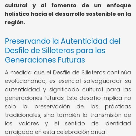
cultural y al fomento de un enfoque
holístico hacia el desarrollo sostenible en la
región.
Preservando la Autenticidad del
Desfile de Silleteros para las
Generaciones Futuras
A medida que el Desfile de Silleteros continúa
evolucionando, es esencial salvaguardar su
autenticidad y significado cultural para las
generaciones futuras. Este desafío implica no
solo la preservación de las prácticas
tradicionales, sino también la transmisión de
los valores y el sentido de identidad
arraigado en esta celebración anual.