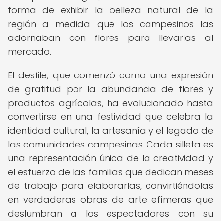
forma de exhibir la belleza natural de la
región a medida que los campesinos las
adornaban con flores para llevarlas al
mercado.
El desfile, que comenzó como una expresión
de gratitud por la abundancia de flores y
productos agrícolas, ha evolucionado hasta
convertirse en una festividad que celebra la
identidad cultural, la artesanía y el legado de
las comunidades campesinas. Cada silleta es
una representación única de la creatividad y
el esfuerzo de las familias que dedican meses
de trabajo para elaborarlas, convirtiéndolas
en verdaderas obras de arte efímeras que
deslumbran a los espectadores con su