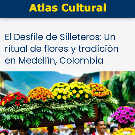
El Desfile de Silleteros: Un
ritual de flores y tradición
en Medellín, Colombia