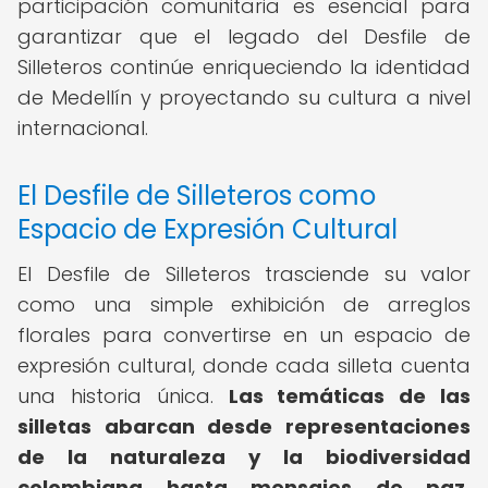
participación comunitaria es esencial para
garantizar que el legado del Desfile de
Silleteros continúe enriqueciendo la identidad
de Medellín y proyectando su cultura a nivel
internacional.
El Desfile de Silleteros como
Espacio de Expresión Cultural
El Desfile de Silleteros trasciende su valor
como una simple exhibición de arreglos
florales para convertirse en un espacio de
expresión cultural, donde cada silleta cuenta
una historia única.
Las temáticas de las
silletas abarcan desde representaciones
de la naturaleza y la biodiversidad
colombiana hasta mensajes de paz,