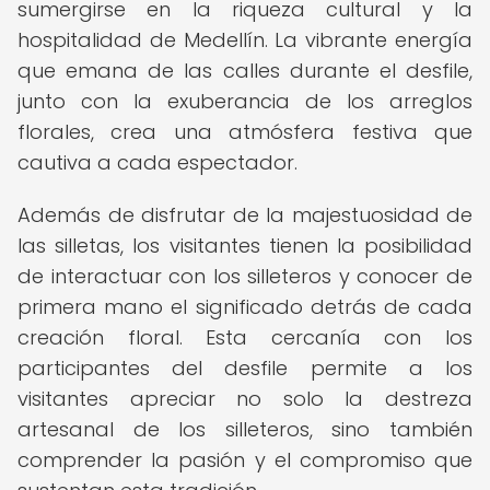
sumergirse en la riqueza cultural y la
hospitalidad de Medellín. La vibrante energía
que emana de las calles durante el desfile,
junto con la exuberancia de los arreglos
florales, crea una atmósfera festiva que
cautiva a cada espectador.
Además de disfrutar de la majestuosidad de
las silletas, los visitantes tienen la posibilidad
de interactuar con los silleteros y conocer de
primera mano el significado detrás de cada
creación floral. Esta cercanía con los
participantes del desfile permite a los
visitantes apreciar no solo la destreza
artesanal de los silleteros, sino también
comprender la pasión y el compromiso que