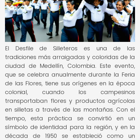
El Desfile de Silleteros es una de las
tradiciones más arraigadas y coloridas de la
ciudad de Medellín, Colombia. Este evento,
que se celebra anualmente durante la Feria
de las Flores, tiene sus orígenes en la época
colonial, cuando los campesinos
transportaban flores y productos agrícolas
en silletas a través de las montañas. Con el
tiempo, esta práctica se convirtió en un
símbolo de identidad para la región, y en la
década de 1950 se estableció como un