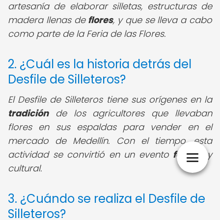
artesanía de elaborar silletas, estructuras de
madera llenas de
flores
, y que se lleva a cabo
como parte de la Feria de las Flores.
2. ¿Cuál es la historia detrás del
Desfile de Silleteros?
El Desfile de Silleteros tiene sus orígenes en la
tradición
de los agricultores que llevaban
flores en sus espaldas para vender en el
mercado de Medellín. Con el tiempo, esta
actividad se convirtió en un evento
festivo
y
cultural.
3. ¿Cuándo se realiza el Desfile de
Silleteros?