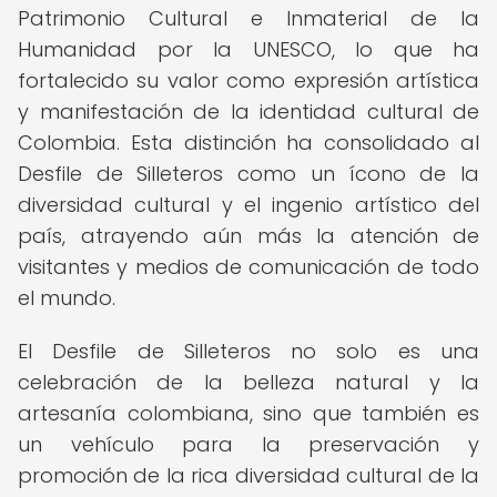
Patrimonio Cultural e Inmaterial de la
Humanidad por la UNESCO, lo que ha
fortalecido su valor como expresión artística
y manifestación de la identidad cultural de
Colombia. Esta distinción ha consolidado al
Desfile de Silleteros como un ícono de la
diversidad cultural y el ingenio artístico del
país, atrayendo aún más la atención de
visitantes y medios de comunicación de todo
el mundo.
El Desfile de Silleteros no solo es una
celebración de la belleza natural y la
artesanía colombiana, sino que también es
un vehículo para la preservación y
promoción de la rica diversidad cultural de la