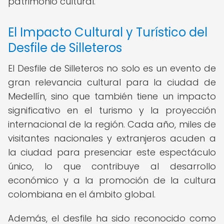
patrimonio cultural.
El Impacto Cultural y Turístico del
Desfile de Silleteros
El Desfile de Silleteros no solo es un evento de
gran relevancia cultural para la ciudad de
Medellín, sino que también tiene un impacto
significativo en el turismo y la proyección
internacional de la región. Cada año, miles de
visitantes nacionales y extranjeros acuden a
la ciudad para presenciar este espectáculo
único, lo que contribuye al desarrollo
económico y a la promoción de la cultura
colombiana en el ámbito global.
Además, el desfile ha sido reconocido como