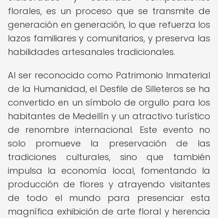
florales, es un proceso que se transmite de
generación en generación, lo que refuerza los
lazos familiares y comunitarios, y preserva las
habilidades artesanales tradicionales.
Al ser reconocido como Patrimonio Inmaterial
de la Humanidad, el Desfile de Silleteros se ha
convertido en un símbolo de orgullo para los
habitantes de Medellín y un atractivo turístico
de renombre internacional. Este evento no
solo promueve la preservación de las
tradiciones culturales, sino que también
impulsa la economía local, fomentando la
producción de flores y atrayendo visitantes
de todo el mundo para presenciar esta
magnífica exhibición de arte floral y herencia