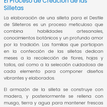
El Proceso de Creación de las
Silletas
La elaboración de una silleta para el Desfile
de Silleteros es un proceso meticuloso que
combina habilidades artesanales,
conocimientos botánicos y un profundo amor
por la tradición. Las familias que participan
en la confección de las silletas dedican
meses a la recolección de flores, hojas y
tallos, así como a la selección cuidadosa de
cada elemento para componer diseños
vibrantes y elaborados.
El armazón de la silleta se construye con
madera, y posteriormente se rellena con
musgo, tierra y agua para mantener frescas