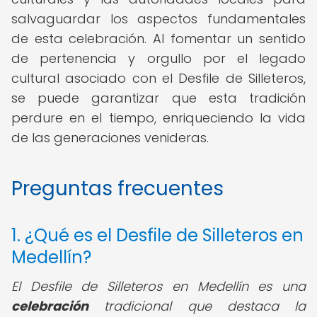
salvaguardar los aspectos fundamentales
de esta celebración. Al fomentar un sentido
de pertenencia y orgullo por el legado
cultural asociado con el Desfile de Silleteros,
se puede garantizar que esta tradición
perdure en el tiempo, enriqueciendo la vida
de las generaciones venideras.
Preguntas frecuentes
1. ¿Qué es el Desfile de Silleteros en
Medellín?
El Desfile de Silleteros en Medellín es una
celebración
tradicional que destaca la