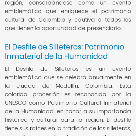
región, consolidándose como un evento
emblemático que enriquece el patrimonio
cultural de Colombia y cautiva a todos los
que tienen la oportunidad de presenciarlo.
El Desfile de Silleteros: Patrimonio
Inmaterial de la Humanidad
El Desfile de Silleteros es un evento
emblemático que se celebra anualmente en
la ciudad de Medellín, Colombia. Esta
colorida procesión es reconocida por la
UNESCO como Patrimonio Cultural Inmaterial
de la Humanidad, en honor a su importancia
histórica y cultural para la región. El desfile
tiene sus raíces en la tradición de los silleteros,