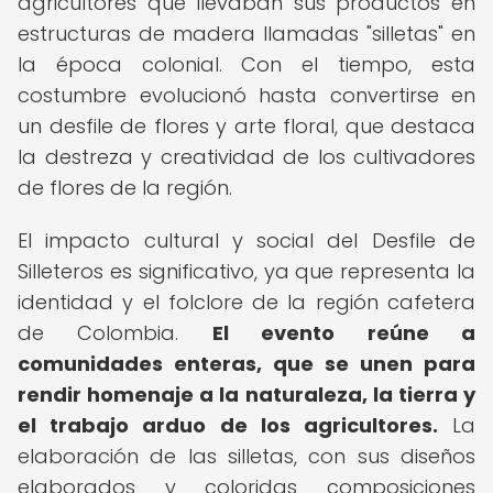
agricultores que llevaban sus productos en
estructuras de madera llamadas "silletas" en
la época colonial. Con el tiempo, esta
costumbre evolucionó hasta convertirse en
un desfile de flores y arte floral, que destaca
la destreza y creatividad de los cultivadores
de flores de la región.
El impacto cultural y social del Desfile de
Silleteros es significativo, ya que representa la
identidad y el folclore de la región cafetera
de Colombia.
El evento reúne a
comunidades enteras, que se unen para
rendir homenaje a la naturaleza, la tierra y
el trabajo arduo de los agricultores.
La
elaboración de las silletas, con sus diseños
elaborados y coloridas composiciones