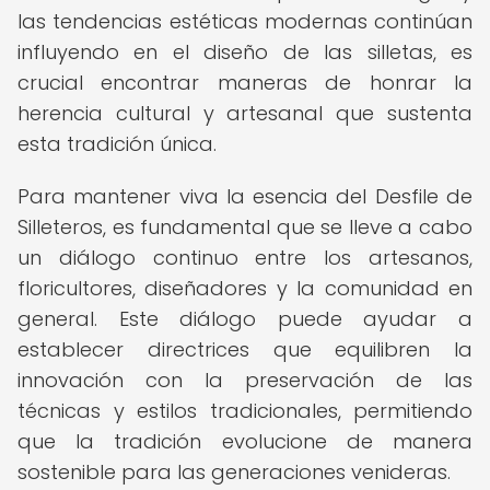
las tendencias estéticas modernas continúan
influyendo en el diseño de las silletas, es
crucial encontrar maneras de honrar la
herencia cultural y artesanal que sustenta
esta tradición única.
Para mantener viva la esencia del Desfile de
Silleteros, es fundamental que se lleve a cabo
un diálogo continuo entre los artesanos,
floricultores, diseñadores y la comunidad en
general. Este diálogo puede ayudar a
establecer directrices que equilibren la
innovación con la preservación de las
técnicas y estilos tradicionales, permitiendo
que la tradición evolucione de manera
sostenible para las generaciones venideras.