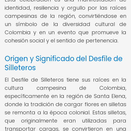
identidad, resiliencia y orgullo por las raíces
campesinas de la región, convirtiéndose en
un símbolo de la diversidad cultural de
Colombia y en un evento que promueve la
cohesión social y el sentido de pertenencia.
Origen y Significado del Desfile de
Silleteros
El Desfile de Silleteros tiene sus raíces en la
cultura campesina de Colombia,
específicamente en la región de Santa Elena,
donde la tradición de cargar flores en silletas
se remonta a la época colonial. Estas silletas,
que originalmente eran utilizadas para
transportar cargas, se convirtieron en una