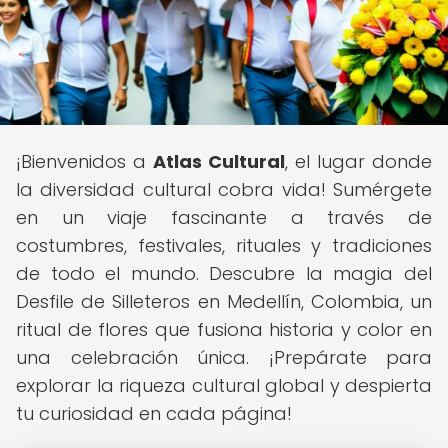
¡Bienvenidos a
Atlas Cultural
, el lugar donde
la diversidad cultural cobra vida! Sumérgete
en un viaje fascinante a través de
costumbres, festivales, rituales y tradiciones
de todo el mundo. Descubre la magia del
Desfile de Silleteros en Medellín, Colombia, un
ritual de flores que fusiona historia y color en
una celebración única. ¡Prepárate para
explorar la riqueza cultural global y despierta
tu curiosidad en cada página!