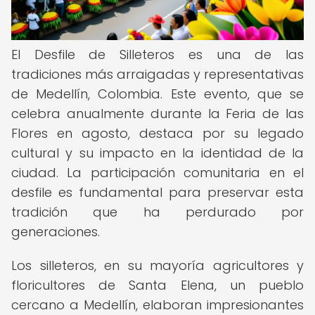
El Desfile de Silleteros es una de las
tradiciones más arraigadas y representativas
de Medellín, Colombia. Este evento, que se
celebra anualmente durante la Feria de las
Flores en agosto, destaca por su legado
cultural y su impacto en la identidad de la
ciudad. La participación comunitaria en el
desfile es fundamental para preservar esta
tradición que ha perdurado por
generaciones.
Los silleteros, en su mayoría agricultores y
floricultores de Santa Elena, un pueblo
cercano a Medellín, elaboran impresionantes