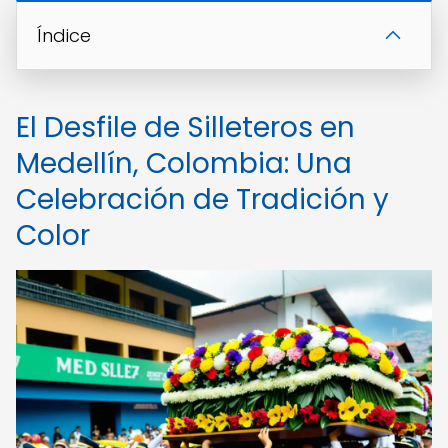
Índice
El Desfile de Silleteros en
Medellín, Colombia: Una
Celebración de Tradición y
Color