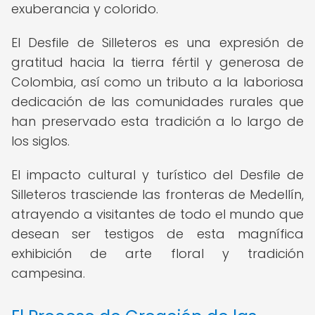
exuberancia y colorido.
El Desfile de Silleteros es una expresión de
gratitud hacia la tierra fértil y generosa de
Colombia, así como un tributo a la laboriosa
dedicación de las comunidades rurales que
han preservado esta tradición a lo largo de
los siglos.
El impacto cultural y turístico del Desfile de
Silleteros trasciende las fronteras de Medellín,
atrayendo a visitantes de todo el mundo que
desean ser testigos de esta magnífica
exhibición de arte floral y tradición
campesina.