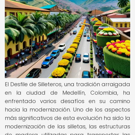
El Desfile de Silleteros, una tradición arraigada
en la ciudad de Medellín, Colombia, ha
enfrentado varios desafíos en su camino
hacia la modernización. Uno de los aspectos
más significativos de esta evolución ha sido la
modernización de las silletas, las estructuras
de madera utilizadas para transportar las