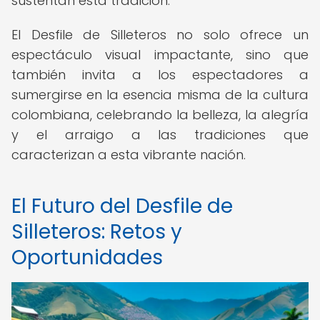
sustentan esta tradición.
El Desfile de Silleteros no solo ofrece un
espectáculo visual impactante, sino que
también invita a los espectadores a
sumergirse en la esencia misma de la cultura
colombiana, celebrando la belleza, la alegría
y el arraigo a las tradiciones que
caracterizan a esta vibrante nación.
El Futuro del Desfile de
Silleteros: Retos y
Oportunidades