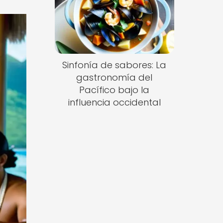
Sinfonía de sabores: La
gastronomía del
Pacífico bajo la
influencia occidental