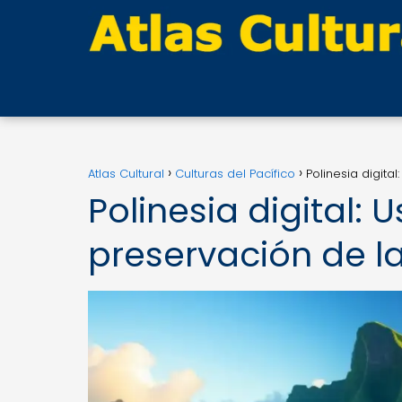
Atlas Cultural
Culturas del Pacífico
Polinesia digita
Polinesia digital: 
preservación de la