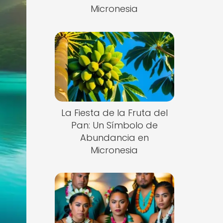
Micronesia
La Fiesta de la Fruta del
Pan: Un Símbolo de
Abundancia en
Micronesia