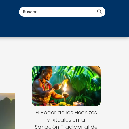
El Poder de los Hechizos
y Rituales en la
Sanación Tradicional de