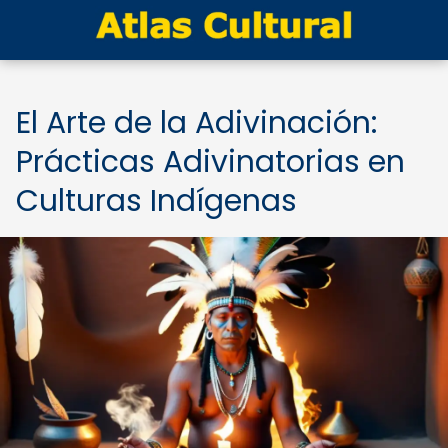
El Arte de la Adivinación:
Prácticas Adivinatorias en
Culturas Indígenas