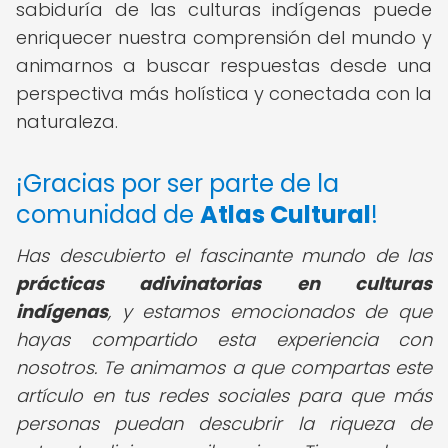
sabiduría de las culturas indígenas puede
enriquecer nuestra comprensión del mundo y
animarnos a buscar respuestas desde una
perspectiva más holística y conectada con la
naturaleza.
¡Gracias por ser parte de la
comunidad de
Atlas Cultural
!
Has descubierto el fascinante mundo de las
prácticas adivinatorias en culturas
indígenas
, y estamos emocionados de que
hayas compartido esta experiencia con
nosotros. Te animamos a que compartas este
artículo en tus redes sociales para que más
personas puedan descubrir la riqueza de