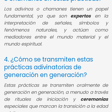
Los adivinos o chamanes tienen un papel
fundamental, ya que son
expertos
en la
interpretación de señales, símbolos y
fenómenos naturales, y actúan como
mediadores entre el mundo material y el
mundo espiritual.
4. ¿Cómo se transmiten estas
prácticas adivinatorias de
generación en generación?
Estas prácticas se transmiten oralmente de
generación en generación, a menudo a través
de rituales de iniciación y
ceremonias
especiales que marcan la transición a la edad