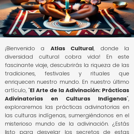
¡Bienvenido a
Atlas Cultural
, donde la
diversidad cultural cobra vida! En este
fascinante viaje, descubrirás la riqueza de las
tradiciones, festivales y rituales que
enriquecen nuestro mundo. En nuestro último
artículo, "
El Arte de la Adivinación: Prácticas
Adivinatorias en Culturas Indígenas
",
exploraremos las prácticas adivinatorias en
las culturas indígenas, sumergiéndonos en el
misterioso mundo de la adivinación. ¿Estás
listo para desvelar los secretos de estas