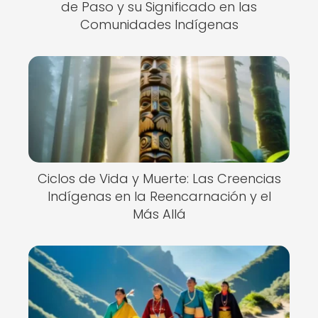
de Paso y su Significado en las
Comunidades Indígenas
Ciclos de Vida y Muerte: Las Creencias
Indígenas en la Reencarnación y el
Más Allá