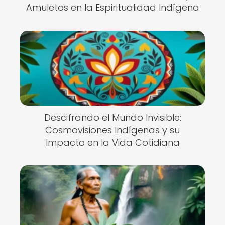
Amuletos en la Espiritualidad Indígena
Descifrando el Mundo Invisible:
Cosmovisiones Indígenas y su
Impacto en la Vida Cotidiana