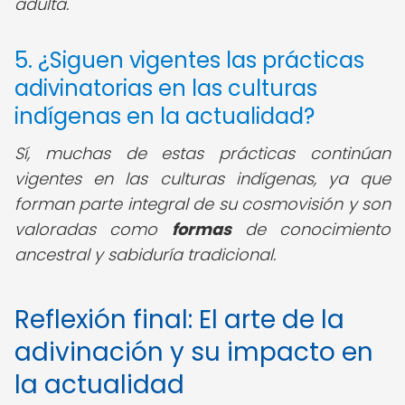
adulta.
5. ¿Siguen vigentes las prácticas
adivinatorias en las culturas
indígenas en la actualidad?
Sí, muchas de estas prácticas continúan
vigentes en las culturas indígenas, ya que
forman parte integral de su cosmovisión y son
valoradas como
formas
de conocimiento
ancestral y sabiduría tradicional.
Reflexión final: El arte de la
adivinación y su impacto en
la actualidad