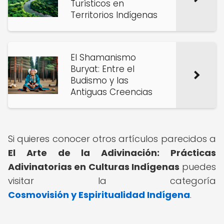
Turísticos en
Territorios Indígenas
El Shamanismo
Buryat: Entre el
Budismo y las
Antiguas Creencias
Si quieres conocer otros artículos parecidos a
El Arte de la Adivinación: Prácticas
Adivinatorias en Culturas Indígenas
puedes
visitar la categoría
Cosmovisión y Espiritualidad Indígena
.