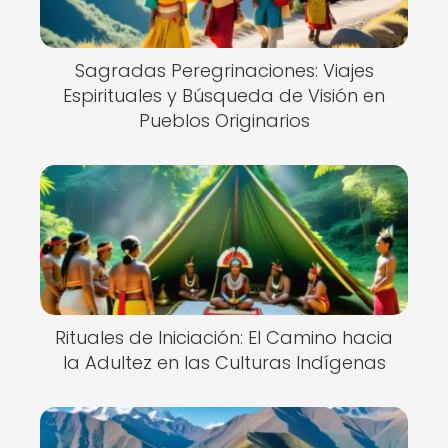
Sagradas Peregrinaciones: Viajes
Espirituales y Búsqueda de Visión en
Pueblos Originarios
Rituales de Iniciación: El Camino hacia
la Adultez en las Culturas Indígenas