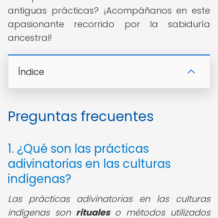
antiguas prácticas? ¡Acompáñanos en este
apasionante recorrido por la sabiduría
ancestral!
Índice
Preguntas frecuentes
1. ¿Qué son las prácticas
adivinatorias en las culturas
indígenas?
Las prácticas adivinatorias en las culturas
indígenas son
rituales
o métodos utilizados