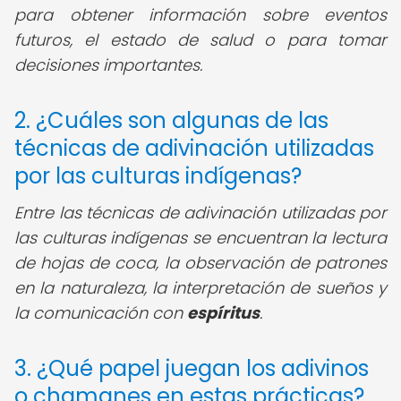
para obtener información sobre eventos
futuros, el estado de salud o para tomar
decisiones importantes.
2. ¿Cuáles son algunas de las
técnicas de adivinación utilizadas
por las culturas indígenas?
Entre las técnicas de adivinación utilizadas por
las culturas indígenas se encuentran la lectura
de hojas de coca, la observación de patrones
en la naturaleza, la interpretación de sueños y
la comunicación con
espíritus
.
3. ¿Qué papel juegan los adivinos
o chamanes en estas prácticas?