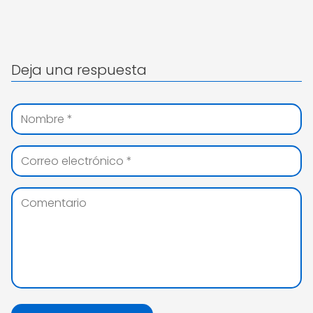
Deja una respuesta