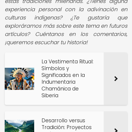
estas tradiciones milenarias. ¿Tienes alguna
experiencia personal con la adivinación en
culturas indígenas? ¿Te gustaría que
exploráramos más sobre este tema en futuros
artículos? Cuéntanos en los comentarios,
¡queremos escuchar tu historia!
La Vestimenta Ritual:
Símbolos y
Significados en la
Indumentaria
Chamánica de
Siberia
Desarrollo versus
Tradición: Proyectos