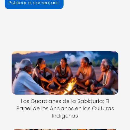
Los Guardianes de la Sabiduría: El
Papel de los Ancianos en las Culturas
Indígenas