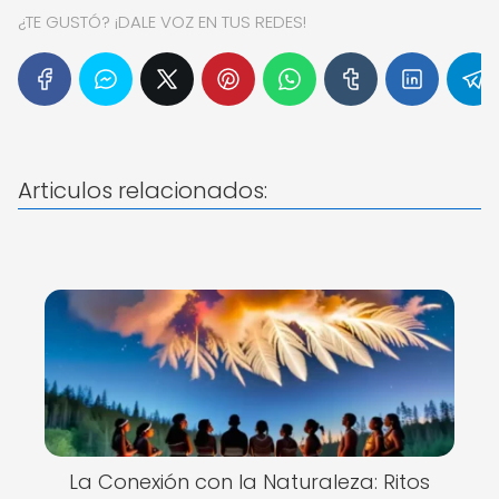
¿TE GUSTÓ? ¡DALE VOZ EN TUS REDES!
Articulos relacionados:
La Conexión con la Naturaleza: Ritos