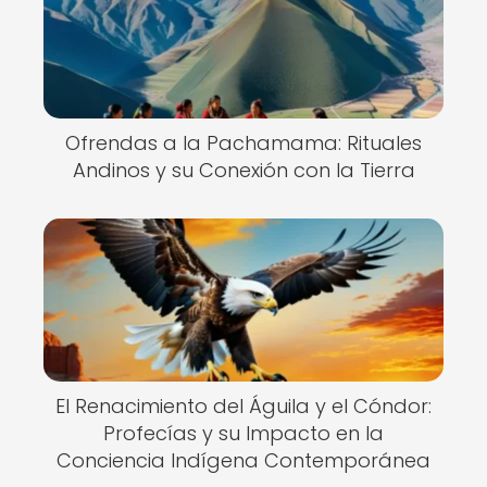
Ofrendas a la Pachamama: Rituales
Andinos y su Conexión con la Tierra
El Renacimiento del Águila y el Cóndor:
Profecías y su Impacto en la
Conciencia Indígena Contemporánea