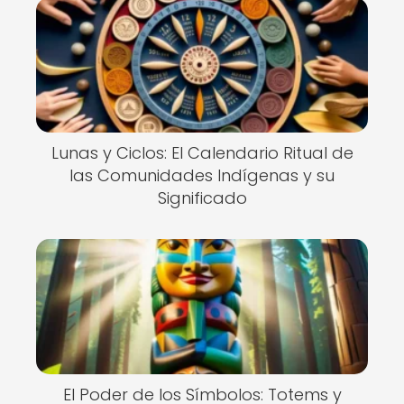
Lunas y Ciclos: El Calendario Ritual de
las Comunidades Indígenas y su
Significado
El Poder de los Símbolos: Totems y