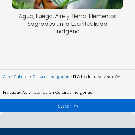
Agua, Fuego, Aire y Tierra: Elementos
Sagrados en la Espiritualidad
Indígena
Atlas Cultural
Culturas Indígenas
El Arte de la Adivinación:
Prácticas Adivinatorias en Culturas Indígenas
Subir