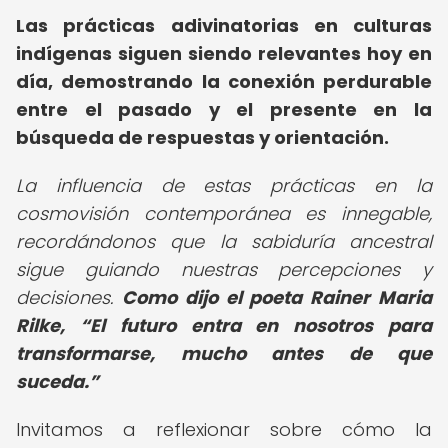
Las
prácticas adivinatorias en culturas
indígenas
siguen siendo relevantes hoy en
día, demostrando la conexión perdurable
entre el pasado y el presente en la
búsqueda de respuestas y orientación.
La influencia de estas prácticas en la
cosmovisión contemporánea es innegable,
recordándonos que la sabiduría ancestral
sigue guiando nuestras percepciones y
decisiones.
Como dijo el poeta Rainer Maria
Rilke,
El futuro entra en nosotros para
transformarse, mucho antes de que
suceda.
Invitamos a reflexionar sobre cómo la