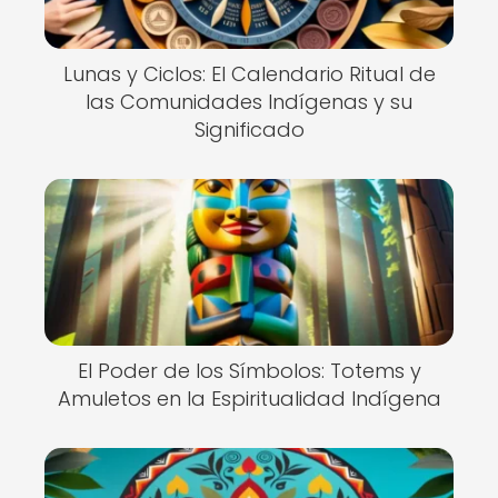
Lunas y Ciclos: El Calendario Ritual de
las Comunidades Indígenas y su
Significado
El Poder de los Símbolos: Totems y
Amuletos en la Espiritualidad Indígena