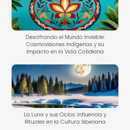
Descifrando el Mundo Invisible:
Cosmovisiones Indígenas y su
Impacto en la Vida Cotidiana
La Luna y sus Ciclos: Influencia y
Rituales en la Cultura Siberiana