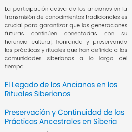
La participación activa de los ancianos en la
transmisión de conocimientos tradicionales es
crucial para garantizar que las generaciones
futuras continúen conectadas con su
herencia cultural, honrando y preservando
las prácticas y rituales que han definido a las
comunidades siberianas a lo largo del
tiempo.
El Legado de los Ancianos en los
Rituales Siberianos
Preservación y Continuidad de las
Prácticas Ancestrales en Siberia