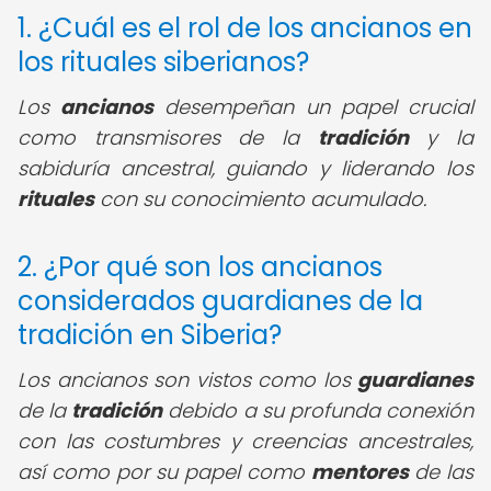
1. ¿Cuál es el rol de los ancianos en
los rituales siberianos?
Los
ancianos
desempeñan un papel crucial
como transmisores de la
tradición
y la
sabiduría ancestral, guiando y liderando los
rituales
con su conocimiento acumulado.
2. ¿Por qué son los ancianos
considerados guardianes de la
tradición en Siberia?
Los ancianos son vistos como los
guardianes
de la
tradición
debido a su profunda conexión
con las costumbres y creencias ancestrales,
así como por su papel como
mentores
de las