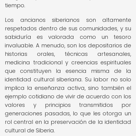
tiempo.
Los ancianos siberianos son altamente
respetados dentro de sus comunidades, y su
sabiduría es valorada como un tesoro
invaluable. A menudo, son los depositarios de
historias orales, técnicas artesanales,
medicina tradicional y creencias espirituales
que constituyen la esencia misma de la
identidad cultural siberiana. Su labor no solo
implica la enseñanza activa, sino también el
ejemplo cotidiano de vivir de acuerdo con los
valores y principios transmitidos por
generaciones pasadas, lo que les otorga un
rol central en la preservación de la identidad
cultural de Siberia.