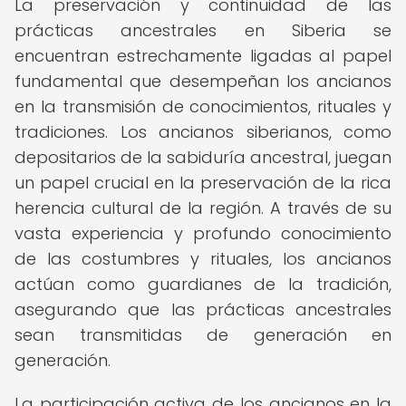
La preservación y continuidad de las
prácticas ancestrales en Siberia se
encuentran estrechamente ligadas al papel
fundamental que desempeñan los ancianos
en la transmisión de conocimientos, rituales y
tradiciones. Los ancianos siberianos, como
depositarios de la sabiduría ancestral, juegan
un papel crucial en la preservación de la rica
herencia cultural de la región. A través de su
vasta experiencia y profundo conocimiento
de las costumbres y rituales, los ancianos
actúan como guardianes de la tradición,
asegurando que las prácticas ancestrales
sean transmitidas de generación en
generación.
La participación activa de los ancianos en la