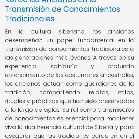
Transmisión de Conocimientos
Tradicionales
En la cultura siberiana, los ancianos
desempeñan un papel fundamental en la
transmisión de conocimientos tradicionales a
las generaciones más jóvenes. A través de su
experiencia, sabiduría y profundo
entendimiento de las costumbres ancestrales,
los ancianos actúan como guardianes de la
tradición, compartiendo relatos, mitos,
rituales y prácticas que han sido preservados
a lo largo de siglos. Su rol como transmisores
de conocimientos es esencial para mantener
viva la rica herencia cultural de Siberia y para
asegurar que las tradiciones perduren en el