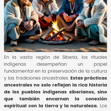
En la vasta región de Siberia, los rituales
indígenas desempeñan un papel
fundamental en la preservación de la cultura
y las tradiciones ancestrales.
Estas prácticas
ancestrales no solo reflejan la rica historia
de los pueblos indígenas siberianos, sino
que también encarnan la conexión
espiritual con la tierra y la naturaleza.
Los