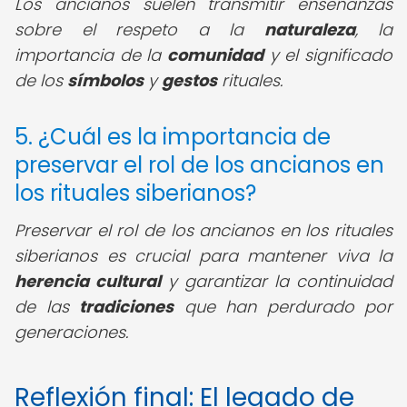
Los ancianos suelen transmitir enseñanzas
sobre el respeto a la
naturaleza
, la
importancia de la
comunidad
y el significado
de los
símbolos
y
gestos
rituales.
5. ¿Cuál es la importancia de
preservar el rol de los ancianos en
los rituales siberianos?
Preservar el rol de los ancianos en los rituales
siberianos es crucial para mantener viva la
herencia cultural
y garantizar la continuidad
de las
tradiciones
que han perdurado por
generaciones.
Reflexión final: El legado de