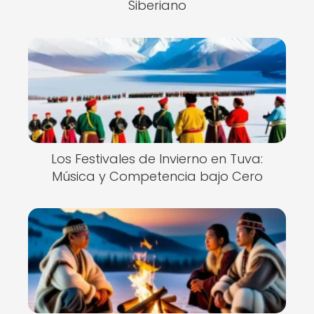
Siberiano
Los Festivales de Invierno en Tuva:
Música y Competencia bajo Cero