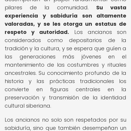
pilares de la comunidad.
Su vasta
experiencia y sabiduría son altamente
valoradas, y se les otorga un estatus de
respeto y autoridad.
Los ancianos son
considerados como depositarios de la
tradición y la cultura, y se espera que guíen a
las generaciones más jóvenes en el
mantenimiento de las costumbres y rituales
ancestrales. Su conocimiento profundo de la
historia y las prácticas tradicionales los
convierte en figuras centrales en la
preservación y transmisión de la identidad
cultural siberiana.
Los ancianos no solo son respetados por su
sabiduría, sino que también desempeñan un