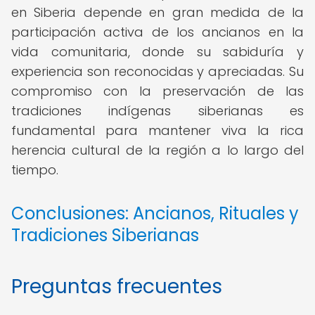
en Siberia depende en gran medida de la
participación activa de los ancianos en la
vida comunitaria, donde su sabiduría y
experiencia son reconocidas y apreciadas. Su
compromiso con la preservación de las
tradiciones indígenas siberianas es
fundamental para mantener viva la rica
herencia cultural de la región a lo largo del
tiempo.
Conclusiones: Ancianos, Rituales y
Tradiciones Siberianas
Preguntas frecuentes