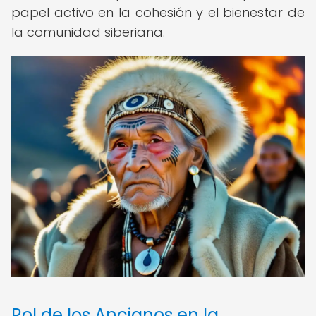
papel activo en la cohesión y el bienestar de
la comunidad siberiana.
Rol de los Ancianos en la