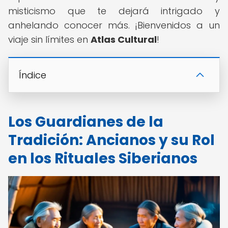
misticismo que te dejará intrigado y
anhelando conocer más. ¡Bienvenidos a un
viaje sin límites en
Atlas Cultural
!
Índice
Los Guardianes de la
Tradición: Ancianos y su Rol
en los Rituales Siberianos