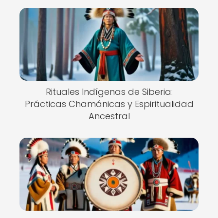
Rituales Indígenas de Siberia:
Prácticas Chamánicas y Espiritualidad
Ancestral