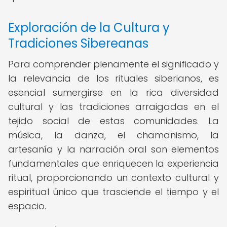
Exploración de la Cultura y
Tradiciones Sibereanas
Para comprender plenamente el significado y
la relevancia de los rituales siberianos, es
esencial sumergirse en la rica diversidad
cultural y las tradiciones arraigadas en el
tejido social de estas comunidades. La
música, la danza, el chamanismo, la
artesanía y la narración oral son elementos
fundamentales que enriquecen la experiencia
ritual, proporcionando un contexto cultural y
espiritual único que trasciende el tiempo y el
espacio.