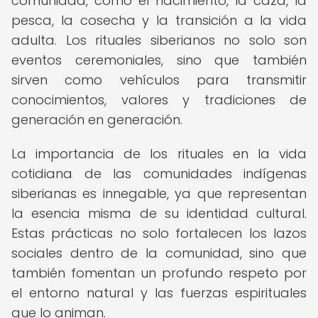
comunidad, como el nacimiento, la caza, la
pesca, la cosecha y la transición a la vida
adulta. Los rituales siberianos no solo son
eventos ceremoniales, sino que también
sirven como vehículos para transmitir
conocimientos, valores y tradiciones de
generación en generación.
La importancia de los rituales en la vida
cotidiana de las comunidades indígenas
siberianas es innegable, ya que representan
la esencia misma de su identidad cultural.
Estas prácticas no solo fortalecen los lazos
sociales dentro de la comunidad, sino que
también fomentan un profundo respeto por
el entorno natural y las fuerzas espirituales
que lo animan.