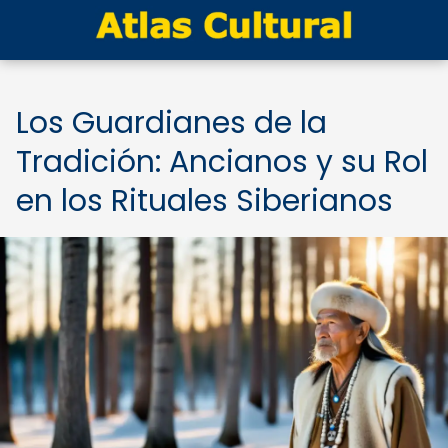
Los Guardianes de la
Tradición: Ancianos y su Rol
en los Rituales Siberianos