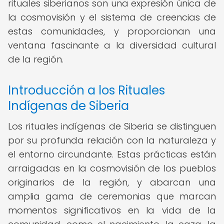
rituales siberianos son una expresión única de
la cosmovisión y el sistema de creencias de
estas comunidades, y proporcionan una
ventana fascinante a la diversidad cultural
de la región.
Introducción a los Rituales
Indígenas de Siberia
Los rituales indígenas de Siberia se distinguen
por su profunda relación con la naturaleza y
el entorno circundante. Estas prácticas están
arraigadas en la cosmovisión de los pueblos
originarios de la región, y abarcan una
amplia gama de ceremonias que marcan
momentos significativos en la vida de la