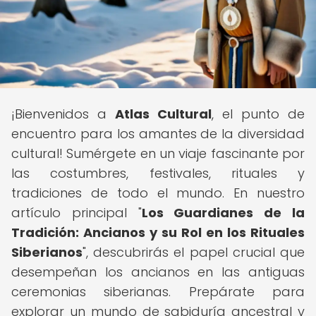
¡Bienvenidos a
Atlas Cultural
, el punto de
encuentro para los amantes de la diversidad
cultural! Sumérgete en un viaje fascinante por
las costumbres, festivales, rituales y
tradiciones de todo el mundo. En nuestro
artículo principal "
Los Guardianes de la
Tradición: Ancianos y su Rol en los Rituales
Siberianos
", descubrirás el papel crucial que
desempeñan los ancianos en las antiguas
ceremonias siberianas. Prepárate para
explorar un mundo de sabiduría ancestral y