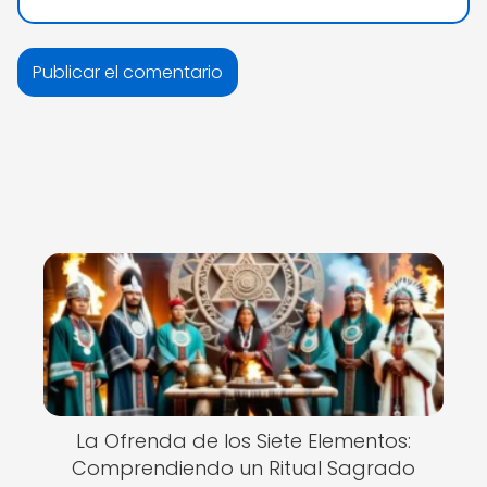
La Ofrenda de los Siete Elementos:
Comprendiendo un Ritual Sagrado