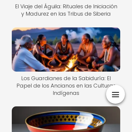
El Viaje del Águila: Rituales de Iniciación
y Madurez en las Tribus de Siberia
Los Guardianes de la Sabiduría: El
Papel de los Ancianos en las Culturas
Indígenas