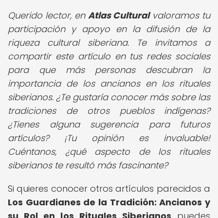
Querido lector,
en
Atlas Cultural
valoramos tu
participación y apoyo en la difusión de la
riqueza cultural siberiana. Te invitamos a
compartir este artículo en tus redes sociales
para que más personas descubran la
importancia de los ancianos en los rituales
siberianos. ¿Te gustaría conocer más sobre las
tradiciones de otros pueblos indígenas?
¿Tienes alguna sugerencia para futuros
artículos? ¡Tu opinión es invaluable!
Cuéntanos, ¿qué aspecto de los rituales
siberianos te resultó más fascinante?
Si quieres conocer otros artículos parecidos a
Los Guardianes de la Tradición: Ancianos y
su Rol en los Rituales Siberianos
puedes