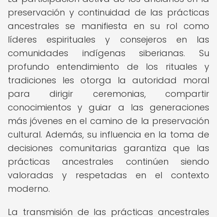
preservación y continuidad de las prácticas
ancestrales se manifiesta en su rol como
líderes espirituales y consejeros en las
comunidades indígenas siberianas. Su
profundo entendimiento de los rituales y
tradiciones les otorga la autoridad moral
para dirigir ceremonias, compartir
conocimientos y guiar a las generaciones
más jóvenes en el camino de la preservación
cultural. Además, su influencia en la toma de
decisiones comunitarias garantiza que las
prácticas ancestrales continúen siendo
valoradas y respetadas en el contexto
moderno.
La transmisión de las prácticas ancestrales