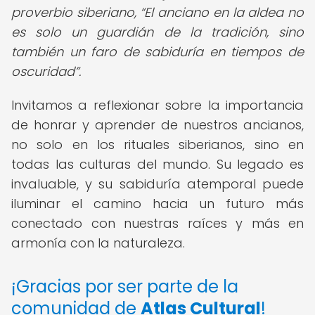
proverbio siberiano,
El anciano en la aldea no
es solo un guardián de la tradición, sino
también un faro de sabiduría en tiempos de
oscuridad
.
Invitamos a reflexionar sobre la importancia
de honrar y aprender de nuestros ancianos,
no solo en los rituales siberianos, sino en
todas las culturas del mundo. Su legado es
invaluable, y su sabiduría atemporal puede
iluminar el camino hacia un futuro más
conectado con nuestras raíces y más en
armonía con la naturaleza.
¡Gracias por ser parte de la
comunidad de
Atlas Cultural
!