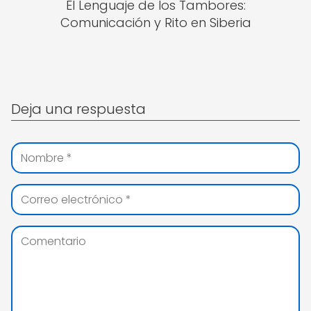
El Lenguaje de los Tambores:
Comunicación y Rito en Siberia
Deja una respuesta