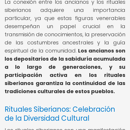
La conexión entre los ancianos y los rituales
siberianos adquiere una importancia
particular, ya que estas figuras venerables
desempeñan un papel crucial en la
transmisión de conocimientos, la preservación
de las costumbres ancestrales y la guía
espiritual de la comunidad.
Los ancianos son
los depositarios de la sabiduría acumulada
a lo largo de generaciones, y su
participación activa en los rituales
siberianos garantiza la continuidad de las
tradiciones culturales de estos pueblos.
Rituales Siberianos: Celebración
de la Diversidad Cultural