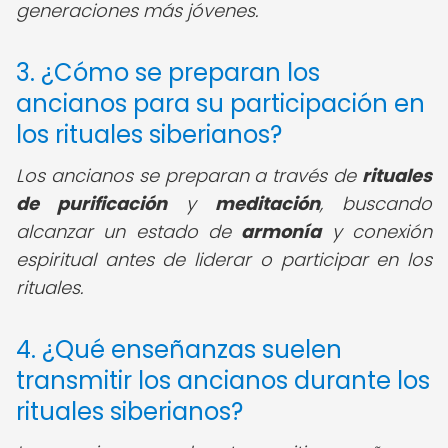
generaciones más jóvenes.
3. ¿Cómo se preparan los
ancianos para su participación en
los rituales siberianos?
Los ancianos se preparan a través de
rituales
de purificación
y
meditación
, buscando
alcanzar un estado de
armonía
y conexión
espiritual antes de liderar o participar en los
rituales.
4. ¿Qué enseñanzas suelen
transmitir los ancianos durante los
rituales siberianos?