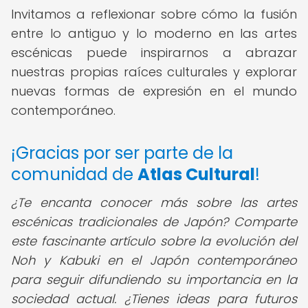
Invitamos a reflexionar sobre cómo la fusión
entre lo antiguo y lo moderno en las artes
escénicas puede inspirarnos a abrazar
nuestras propias raíces culturales y explorar
nuevas formas de expresión en el mundo
contemporáneo.
¡Gracias por ser parte de la
comunidad de
Atlas Cultural
!
¿Te encanta conocer más sobre las artes
escénicas tradicionales de Japón? Comparte
este fascinante artículo sobre la evolución del
Noh y Kabuki en el Japón contemporáneo
para seguir difundiendo su importancia en la
sociedad actual. ¿Tienes ideas para futuros