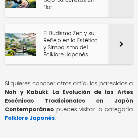
bajo los cerezos en
flor
El Budismo Zen y su
Reflejo en la Estética
y Simbolismo del
Folklore Japonés
Si quieres conocer otros artículos parecidos a
Noh y Kabuki: La Evolución de las Artes
Escénicas Tradicionales en Japón
Contemporáneo
puedes visitar la categoría
Folklore Japonés
.