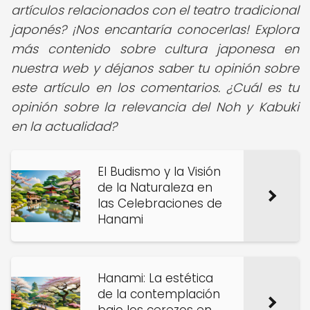
artículos relacionados con el teatro tradicional
japonés? ¡Nos encantaría conocerlas! Explora
más contenido sobre cultura japonesa en
nuestra web y déjanos saber tu opinión sobre
este artículo en los comentarios. ¿Cuál es tu
opinión sobre la relevancia del Noh y Kabuki
en la actualidad?
El Budismo y la Visión
de la Naturaleza en
las Celebraciones de
Hanami
Hanami: La estética
de la contemplación