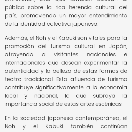
público sobre la rica herencia cultural del
país, promoviendo un mayor entendimiento
de la identidad colectiva japonesa.
Además, el Noh y el Kabuki son vitales para la
promoción del turismo cultural en Japón,
atrayendo a visitantes nacionales e
internacionales que desean experimentar la
autenticidad y la belleza de estas formas de
teatro tradicional. Esta afluencia de turismo
contribuye significativamente a la economía
local y nacional, lo que subraya la
importancia social de estas artes escénicas.
En la sociedad japonesa contemporánea, el
Noh y el Kabuki también continúan