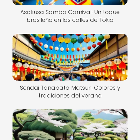
Asakusa Samba Carnival: Un toque
brasileño en las calles de Tokio
Sendai Tanabata Matsuri: Colores y
tradiciones del verano