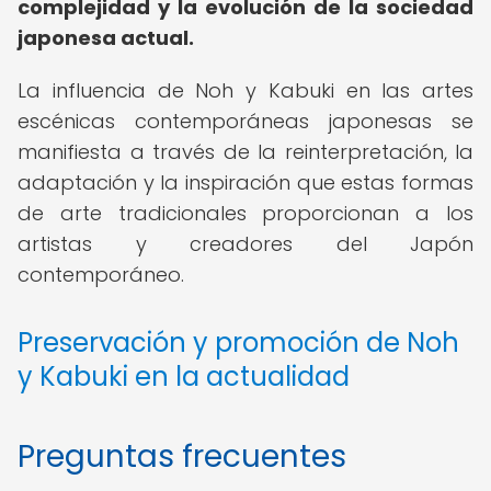
complejidad y la evolución de la sociedad
japonesa actual.
La influencia de Noh y Kabuki en las artes
escénicas contemporáneas japonesas se
manifiesta a través de la reinterpretación, la
adaptación y la inspiración que estas formas
de arte tradicionales proporcionan a los
artistas y creadores del Japón
contemporáneo.
Preservación y promoción de Noh
y Kabuki en la actualidad
Preguntas frecuentes