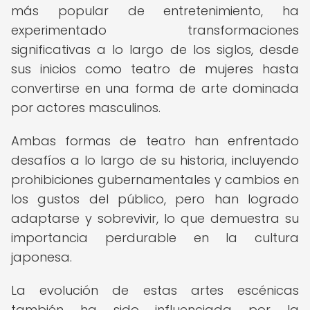
más popular de entretenimiento, ha
experimentado transformaciones
significativas a lo largo de los siglos, desde
sus inicios como teatro de mujeres hasta
convertirse en una forma de arte dominada
por actores masculinos.
Ambas formas de teatro han enfrentado
desafíos a lo largo de su historia, incluyendo
prohibiciones gubernamentales y cambios en
los gustos del público, pero han logrado
adaptarse y sobrevivir, lo que demuestra su
importancia perdurable en la cultura
japonesa.
La evolución de estas artes escénicas
también ha sido influenciada por la