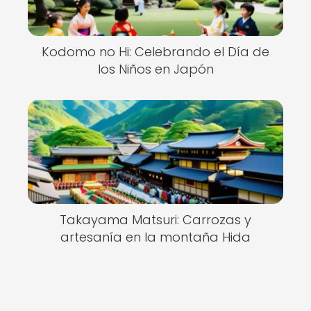
Kodomo no Hi: Celebrando el Día de
los Niños en Japón
Takayama Matsuri: Carrozas y
artesanía en la montaña Hida