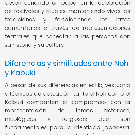
desempeñando un papel en la celebración
de festivales y rituales, manteniendo vivas las
tradiciones y fortaleciendo los lazos
comunitarios a través de representaciones
teatrales que conectan a las personas con
su historia y su cultura.
Diferencias y similitudes entre Noh
y Kabuki
A pesar de sus diferencias en estilo, vestuario
y técnicas de actuación, tanto el Noh como el
Kabuki comparten el compromiso con la
representación de temas históricos,
mitológicos y religiosos que son
fundamentales para la identidad japonesa.