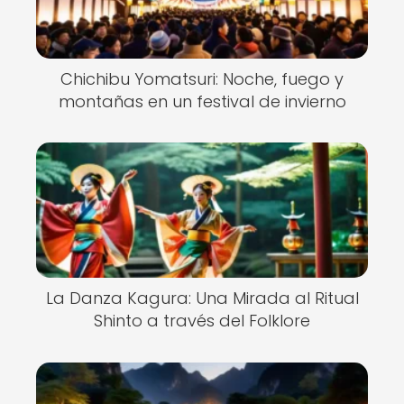
Chichibu Yomatsuri: Noche, fuego y
montañas en un festival de invierno
La Danza Kagura: Una Mirada al Ritual
Shinto a través del Folklore