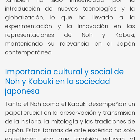
introducción de nuevas tecnologías y la
globalización, lo que ha llevado a la
experimentación y la innovación en las
representaciones de Noh y Kabuki,
manteniendo su relevancia en el Japón
contemporáneo.
Importancia cultural y social de
Noh y Kabuki en la sociedad
japonesa
Tanto el Noh como el Kabuki desempeñan un
papel crucial en la preservación y transmisión
de la historia, la mitología y las tradiciones de
Japón. Estas formas de arte escénico no solo
entretienen, sino que también educan al