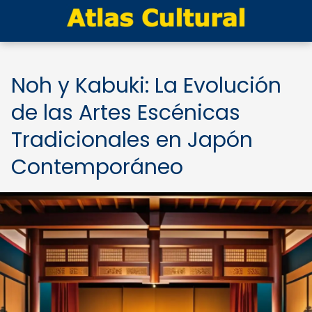
Noh y Kabuki: La Evolución
de las Artes Escénicas
Tradicionales en Japón
Contemporáneo