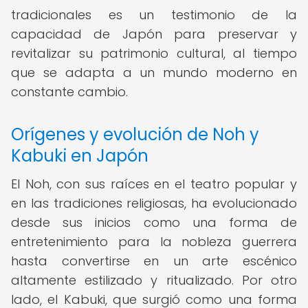
tradicionales es un testimonio de la
capacidad de Japón para preservar y
revitalizar su patrimonio cultural, al tiempo
que se adapta a un mundo moderno en
constante cambio.
Orígenes y evolución de Noh y
Kabuki en Japón
El Noh, con sus raíces en el teatro popular y
en las tradiciones religiosas, ha evolucionado
desde sus inicios como una forma de
entretenimiento para la nobleza guerrera
hasta convertirse en un arte escénico
altamente estilizado y ritualizado. Por otro
lado, el Kabuki, que surgió como una forma