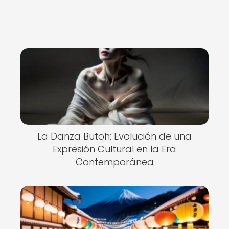
La Danza Butoh: Evolución de una
Expresión Cultural en la Era
Contemporánea