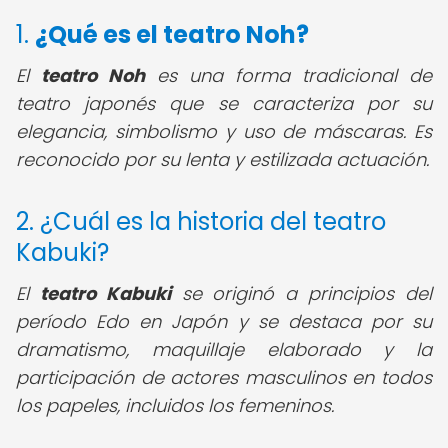
1.
¿Qué es el teatro Noh?
El
teatro Noh
es una forma tradicional de
teatro japonés que se caracteriza por su
elegancia, simbolismo y uso de máscaras. Es
reconocido por su lenta y estilizada actuación.
2. ¿Cuál es la historia del teatro
Kabuki?
El
teatro Kabuki
se originó a principios del
período Edo en Japón y se destaca por su
dramatismo, maquillaje elaborado y la
participación de actores masculinos en todos
los papeles, incluidos los femeninos.