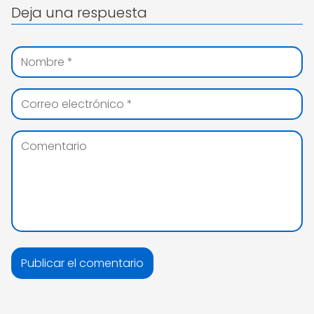
Deja una respuesta