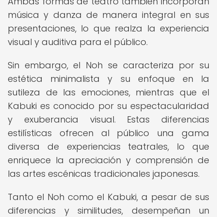
Ambas formas de teatro también incorporan
música y danza de manera integral en sus
presentaciones, lo que realza la experiencia
visual y auditiva para el público.
Sin embargo, el Noh se caracteriza por su
estética minimalista y su enfoque en la
sutileza de las emociones, mientras que el
Kabuki es conocido por su espectacularidad
y exuberancia visual. Estas diferencias
estilísticas ofrecen al público una gama
diversa de experiencias teatrales, lo que
enriquece la apreciación y comprensión de
las artes escénicas tradicionales japonesas.
Tanto el Noh como el Kabuki, a pesar de sus
diferencias y similitudes, desempeñan un