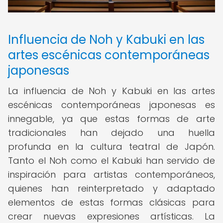
Influencia de Noh y Kabuki en las
artes escénicas contemporáneas
japonesas
La influencia de Noh y Kabuki en las artes
escénicas contemporáneas japonesas es
innegable, ya que estas formas de arte
tradicionales han dejado una huella
profunda en la cultura teatral de Japón.
Tanto el Noh como el Kabuki han servido de
inspiración para artistas contemporáneos,
quienes han reinterpretado y adaptado
elementos de estas formas clásicas para
crear nuevas expresiones artísticas. La