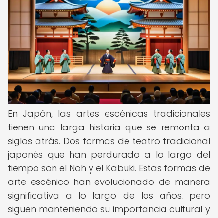
En Japón, las artes escénicas tradicionales
tienen una larga historia que se remonta a
siglos atrás. Dos formas de teatro tradicional
japonés que han perdurado a lo largo del
tiempo son el Noh y el Kabuki. Estas formas de
arte escénico han evolucionado de manera
significativa a lo largo de los años, pero
siguen manteniendo su importancia cultural y