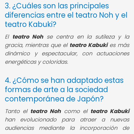
3. ¿Cuáles son las principales
diferencias entre el teatro Noh y el
teatro Kabuki?
El
teatro Noh
se centra en la sutileza y la
gracia, mientras que el
teatro Kabuki
es más
dinámico y espectacular, con actuaciones
energéticas y coloridas.
4. ¿Cómo se han adaptado estas
formas de arte a la sociedad
contemporánea de Japón?
Tanto el
teatro Noh
como el
teatro Kabuki
han evolucionado para atraer a nuevas
audiencias mediante la incorporación de