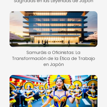
Sagradas en las Leyendas de Japón
Samuráis a Oficinistas: La
Transformación de la Ética de Trabajo
en Japón