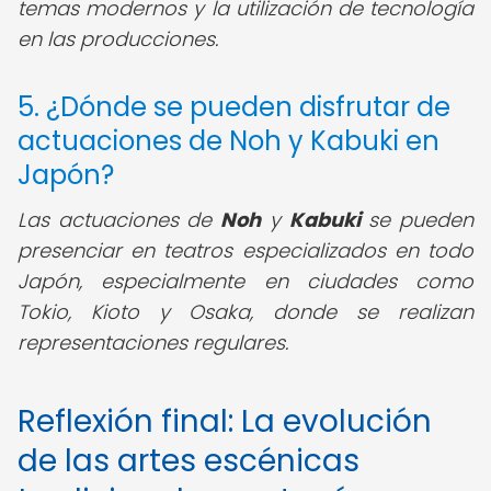
temas modernos y la utilización de tecnología
en las producciones.
5. ¿Dónde se pueden disfrutar de
actuaciones de Noh y Kabuki en
Japón?
Las actuaciones de
Noh
y
Kabuki
se pueden
presenciar en teatros especializados en todo
Japón, especialmente en ciudades como
Tokio, Kioto y Osaka, donde se realizan
representaciones regulares.
Reflexión final: La evolución
de las artes escénicas