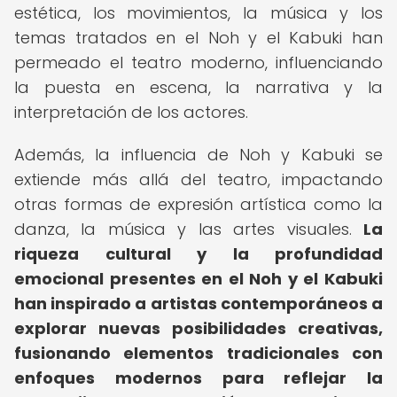
estética, los movimientos, la música y los
temas tratados en el Noh y el Kabuki han
permeado el teatro moderno, influenciando
la puesta en escena, la narrativa y la
interpretación de los actores.
Además, la influencia de Noh y Kabuki se
extiende más allá del teatro, impactando
otras formas de expresión artística como la
danza, la música y las artes visuales.
La
riqueza cultural y la profundidad
emocional presentes en el Noh y el Kabuki
han inspirado a artistas contemporáneos a
explorar nuevas posibilidades creativas,
fusionando elementos tradicionales con
enfoques modernos para reflejar la