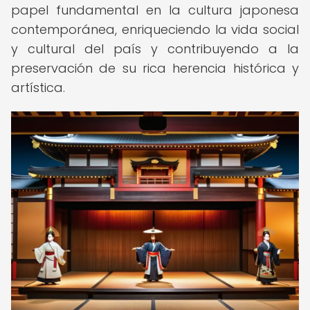
papel fundamental en la cultura japonesa
contemporánea, enriqueciendo la vida social
y cultural del país y contribuyendo a la
preservación de su rica herencia histórica y
artística.