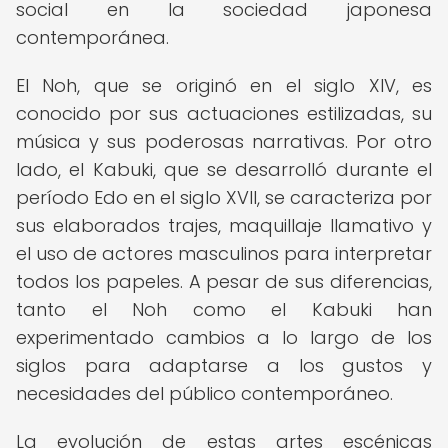
social en la sociedad japonesa
contemporánea.
El Noh, que se originó en el siglo XIV, es
conocido por sus actuaciones estilizadas, su
música y sus poderosas narrativas. Por otro
lado, el Kabuki, que se desarrolló durante el
período Edo en el siglo XVII, se caracteriza por
sus elaborados trajes, maquillaje llamativo y
el uso de actores masculinos para interpretar
todos los papeles. A pesar de sus diferencias,
tanto el Noh como el Kabuki han
experimentado cambios a lo largo de los
siglos para adaptarse a los gustos y
necesidades del público contemporáneo.
La evolución de estas artes escénicas