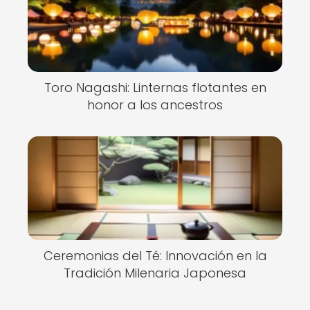
Toro Nagashi: Linternas flotantes en
honor a los ancestros
Ceremonias del Té: Innovación en la
Tradición Milenaria Japonesa