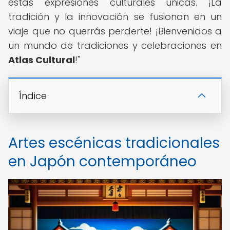
estas expresiones culturales únicas. ¡La
tradición y la innovación se fusionan en un
viaje que no querrás perderte! ¡Bienvenidos a
un mundo de tradiciones y celebraciones en
Atlas Cultural
!"
Índice
Artes escénicas tradicionales
en Japón contemporáneo