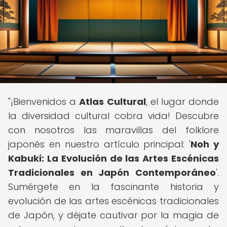
"¡Bienvenidos a
Atlas Cultural
, el lugar donde
la diversidad cultural cobra vida! Descubre
con nosotros las maravillas del folklore
japonés en nuestro artículo principal: '
Noh y
Kabuki: La Evolución de las Artes Escénicas
Tradicionales en Japón Contemporáneo
'.
Sumérgete en la fascinante historia y
evolución de las artes escénicas tradicionales
de Japón, y déjate cautivar por la magia de