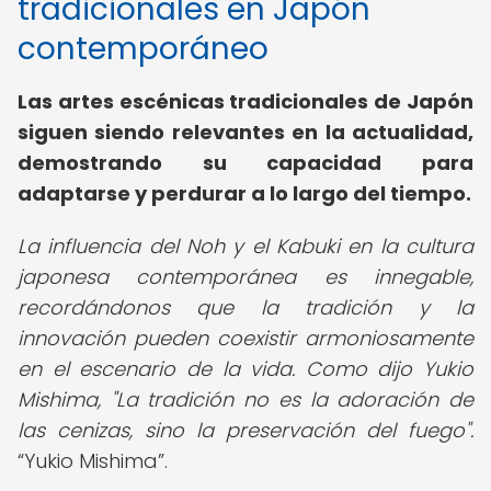
tradicionales en Japón
contemporáneo
Las artes escénicas tradicionales de Japón
siguen siendo relevantes en la actualidad,
demostrando su capacidad para
adaptarse y perdurar a lo largo del tiempo.
La influencia del Noh y el Kabuki en la cultura
japonesa contemporánea es innegable,
recordándonos que la tradición y la
innovación pueden coexistir armoniosamente
en el escenario de la vida. Como dijo Yukio
Mishima, "La tradición no es la adoración de
las cenizas, sino la preservación del fuego".
Yukio Mishima
.