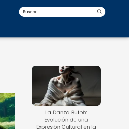
La Danza Butoh:
Evolución de una
Expresión Cultural en la