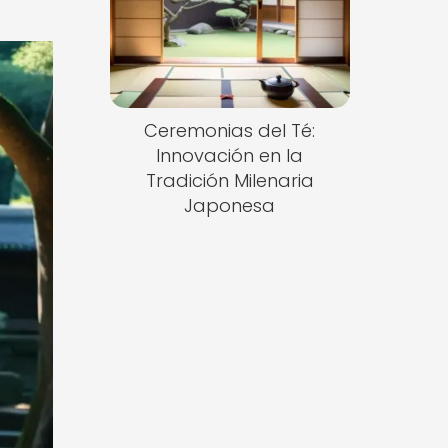
Ceremonias del Té:
Innovación en la
Tradición Milenaria
Japonesa