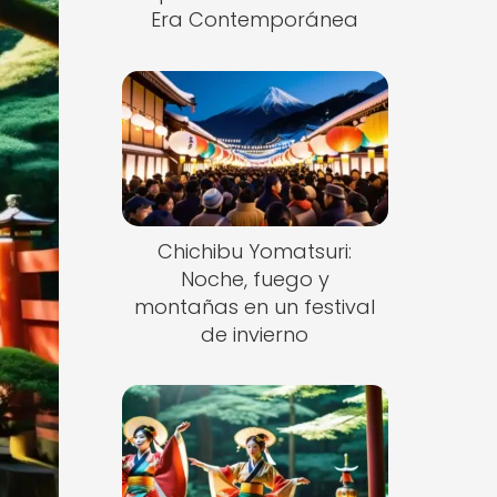
Era Contemporánea
Chichibu Yomatsuri:
Noche, fuego y
montañas en un festival
de invierno