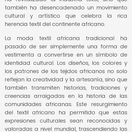
también ha desencadenado un movimiento
cultural y artístico que celebra la rica
herencia textil del continente africano.
La moda textil africana tradicional ha
pasado de ser simplemente una forma de
vestimenta a convertirse en un símbolo de
identidad cultural. Los diseños, los colores y
los patrones de los tejidos africanos no solo
reflejan la creatividad y la artesanía, sino que
también transmiten historias, tradiciones y
creencias arraigadas en la historia de las
comunidades africanas. Este resurgimiento
del textil africano ha permitido que estas
expresiones culturales sean reconocidas y
valoradas a nivel mundial, trascendiendo las