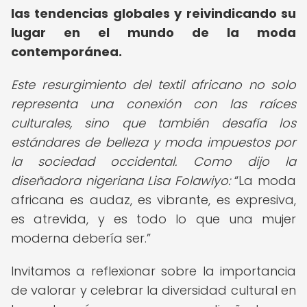
las tendencias globales y reivindicando su
lugar en el mundo de la moda
contemporánea.
Este resurgimiento del textil africano no solo
representa una conexión con las raíces
culturales, sino que también desafía los
estándares de belleza y moda impuestos por
la sociedad occidental. Como dijo la
diseñadora nigeriana Lisa Folawiyo:
La moda
africana es audaz, es vibrante, es expresiva,
es atrevida, y es todo lo que una mujer
moderna debería ser.
Invitamos a reflexionar sobre la importancia
de valorar y celebrar la diversidad cultural en