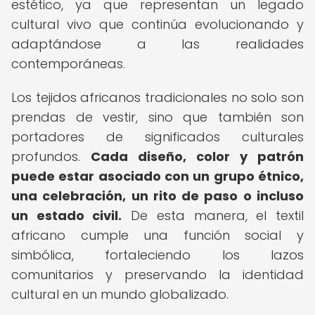
estético, ya que representan un legado
cultural vivo que continúa evolucionando y
adaptándose a las realidades
contemporáneas.
Los tejidos africanos tradicionales no solo son
prendas de vestir, sino que también son
portadores de significados culturales
profundos.
Cada diseño, color y patrón
puede estar asociado con un grupo étnico,
una celebración, un rito de paso o incluso
un estado civil.
De esta manera, el textil
africano cumple una función social y
simbólica, fortaleciendo los lazos
comunitarios y preservando la identidad
cultural en un mundo globalizado.