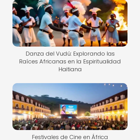
Danza del Vudú: Explorando las
Raíces Africanas en la Espiritualidad
Haitiana
Festivales de Cine en África