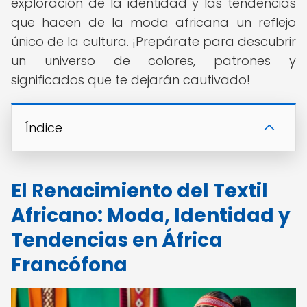
exploración de la identidad y las tendencias
que hacen de la moda africana un reflejo
único de la cultura. ¡Prepárate para descubrir
un universo de colores, patrones y
significados que te dejarán cautivado!
Índice
El Renacimiento del Textil
Africano: Moda, Identidad y
Tendencias en África
Francófona