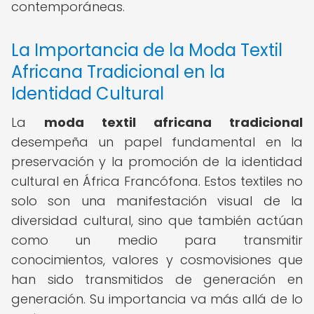
contemporáneas.
La Importancia de la Moda Textil
Africana Tradicional en la
Identidad Cultural
La
moda textil africana tradicional
desempeña un papel fundamental en la
preservación y la promoción de la identidad
cultural en África Francófona. Estos textiles no
solo son una manifestación visual de la
diversidad cultural, sino que también actúan
como un medio para transmitir
conocimientos, valores y cosmovisiones que
han sido transmitidos de generación en
generación. Su importancia va más allá de lo