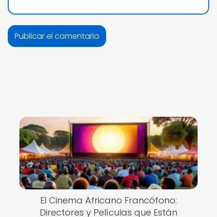
El Cinema Africano Francófono:
Directores y Películas que Están