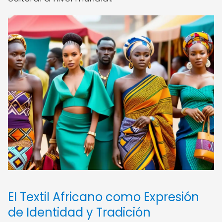
El Textil Africano como Expresión
de Identidad y Tradición