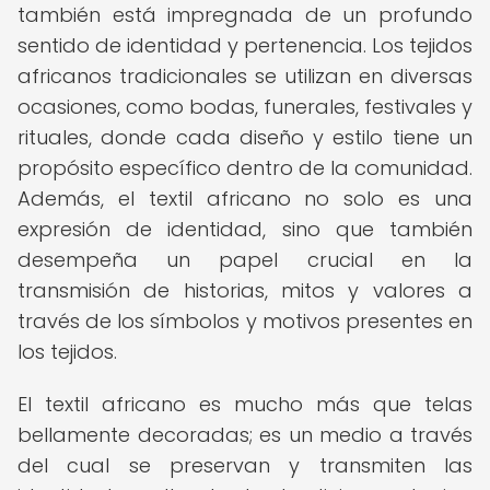
también está impregnada de un profundo
sentido de identidad y pertenencia. Los tejidos
africanos tradicionales se utilizan en diversas
ocasiones, como bodas, funerales, festivales y
rituales, donde cada diseño y estilo tiene un
propósito específico dentro de la comunidad.
Además, el textil africano no solo es una
expresión de identidad, sino que también
desempeña un papel crucial en la
transmisión de historias, mitos y valores a
través de los símbolos y motivos presentes en
los tejidos.
El textil africano es mucho más que telas
bellamente decoradas; es un medio a través
del cual se preservan y transmiten las