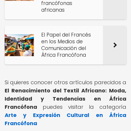
francófonas
africanas
El Papel del Francés
en los Medios de
Comunicación del
África Francófona
Si quieres conocer otros artículos parecidos a
El Renacimiento del Textil Africano: Moda,
Identidad y Tendencias en África
Francófona
puedes visitar la categoría
Arte y Expresión Cultural en África
Francófona