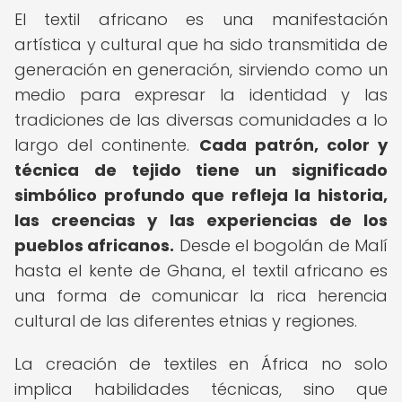
El textil africano es una manifestación
artística y cultural que ha sido transmitida de
generación en generación, sirviendo como un
medio para expresar la identidad y las
tradiciones de las diversas comunidades a lo
largo del continente.
Cada patrón, color y
técnica de tejido tiene un significado
simbólico profundo que refleja la historia,
las creencias y las experiencias de los
pueblos africanos.
Desde el bogolán de Malí
hasta el kente de Ghana, el textil africano es
una forma de comunicar la rica herencia
cultural de las diferentes etnias y regiones.
La creación de textiles en África no solo
implica habilidades técnicas, sino que