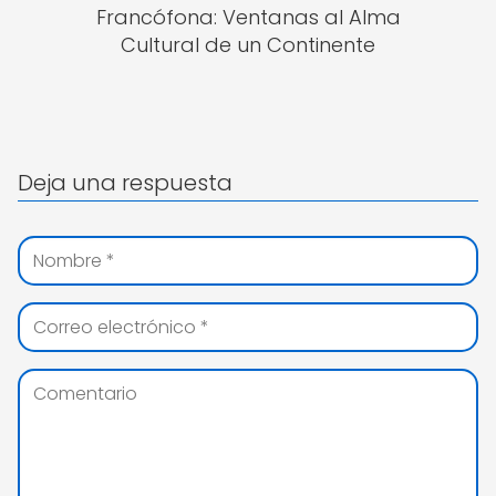
Francófona: Ventanas al Alma
Cultural de un Continente
Deja una respuesta