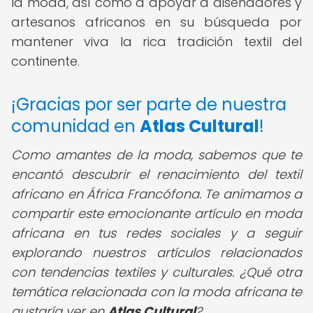
la moda, así como a apoyar a diseñadores y
artesanos africanos en su búsqueda por
mantener viva la rica tradición textil del
continente.
¡Gracias por ser parte de nuestra
comunidad en
Atlas Cultural
!
Como amantes de la moda, sabemos que te
encantó descubrir el renacimiento del textil
africano en África Francófona. Te animamos a
compartir este emocionante artículo en moda
africana en tus redes sociales y a seguir
explorando nuestros artículos relacionados
con tendencias textiles y culturales. ¿Qué otra
temática relacionada con la moda africana te
gustaría ver en
Atlas Cultural
?