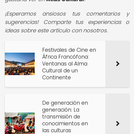
¡Esperamos ansiosos tus comentarios y
sugerencias! Comparte tus experiencias o
ideas sobre este artículo con nosotros.
Festivales de Cine en
África Francófona:
Ventanas al Alma
Cultural de un
Continente
De generación en
generación: La
transmisión de
conocimientos en
las culturas