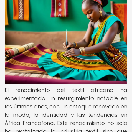
El renacimiento del textil africano ha
experimentado un resurgimiento notable en
los últimos años, con un enfoque renovado en
la moda, la identidad y las tendencias en
África Francófona. Este renacimiento no solo
ha revitalizado la industria textil, sino que