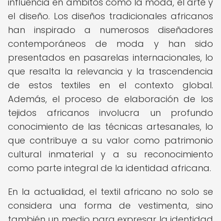
influencia en ámbitos como la moda, el arte y
el diseño. Los diseños tradicionales africanos
han inspirado a numerosos diseñadores
contemporáneos de moda y han sido
presentados en pasarelas internacionales, lo
que resalta la relevancia y la trascendencia
de estos textiles en el contexto global.
Además, el proceso de elaboración de los
tejidos africanos involucra un profundo
conocimiento de las técnicas artesanales, lo
que contribuye a su valor como patrimonio
cultural inmaterial y a su reconocimiento
como parte integral de la identidad africana.
En la actualidad, el textil africano no solo se
considera una forma de vestimenta, sino
también un medio para expresar la identidad