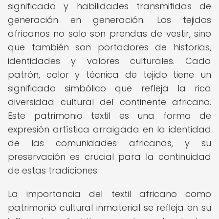
significado y habilidades transmitidas de
generación en generación. Los tejidos
africanos no solo son prendas de vestir, sino
que también son portadores de historias,
identidades y valores culturales. Cada
patrón, color y técnica de tejido tiene un
significado simbólico que refleja la rica
diversidad cultural del continente africano.
Este patrimonio textil es una forma de
expresión artística arraigada en la identidad
de las comunidades africanas, y su
preservación es crucial para la continuidad
de estas tradiciones.
La importancia del textil africano como
patrimonio cultural inmaterial se refleja en su