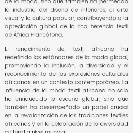
de la moda, sino que también ha permeado
la industria del diseño de interiores, el arte
visual y la cultura popular, contribuyendo a la
apreciación global de la rica herencia textil
de África Francófona.
El renacimiento del textil africano ha
redefinido los estándares de la moda global,
promoviendo la inclusión, la diversidad y el
reconocimiento de las expresiones culturales
africanas en un contexto contemporáneo. La
influencia de la moda textil africana no solo
ha enriquecido la escena global, sino que
también ha desempeñado un papel crucial
en la revalorización de las tradiciones textiles
africanas y en la celebración de la diversidad
cultural a nivel mundial.