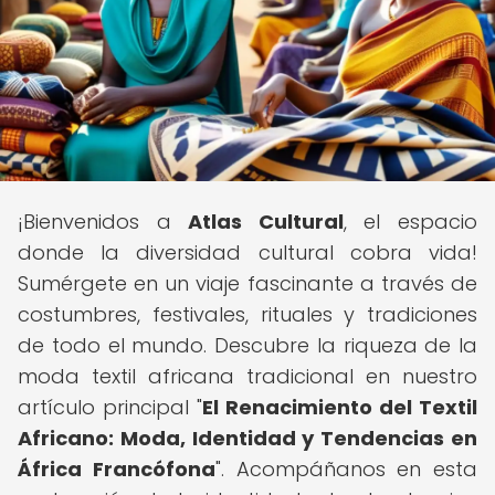
¡Bienvenidos a
Atlas Cultural
, el espacio
donde la diversidad cultural cobra vida!
Sumérgete en un viaje fascinante a través de
costumbres, festivales, rituales y tradiciones
de todo el mundo. Descubre la riqueza de la
moda textil africana tradicional en nuestro
artículo principal "
El Renacimiento del Textil
Africano: Moda, Identidad y Tendencias en
África Francófona
". Acompáñanos en esta