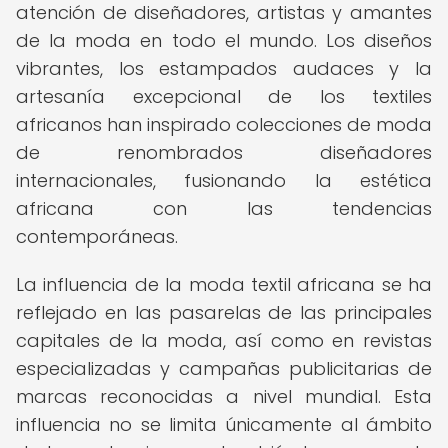
atención de diseñadores, artistas y amantes
de la moda en todo el mundo. Los diseños
vibrantes, los estampados audaces y la
artesanía excepcional de los textiles
africanos han inspirado colecciones de moda
de renombrados diseñadores
internacionales, fusionando la estética
africana con las tendencias
contemporáneas.
La influencia de la moda textil africana se ha
reflejado en las pasarelas de las principales
capitales de la moda, así como en revistas
especializadas y campañas publicitarias de
marcas reconocidas a nivel mundial. Esta
influencia no se limita únicamente al ámbito