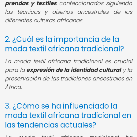
prendas y textiles
confeccionados siguiendo
las técnicas y diseños ancestrales de las
diferentes culturas africanas.
2. ¿Cuál es la importancia de la
moda textil africana tradicional?
La moda textil africana tradicional es crucial
para la
expresión de la identidad cultural
y la
preservación de las tradiciones ancestrales en
África.
3. ¿Cómo se ha influenciado la
moda textil africana tradicional en
las tendencias actuales?