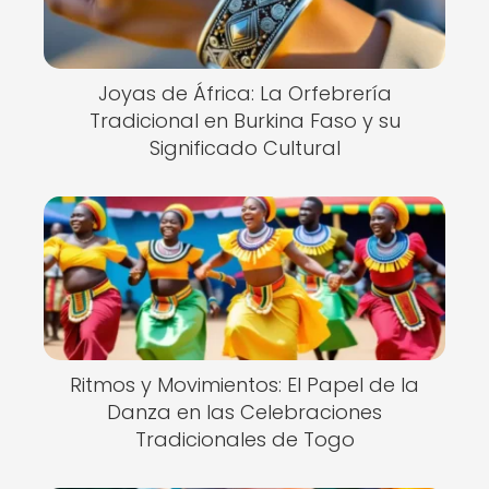
Joyas de África: La Orfebrería
Tradicional en Burkina Faso y su
Significado Cultural
Ritmos y Movimientos: El Papel de la
Danza en las Celebraciones
Tradicionales de Togo