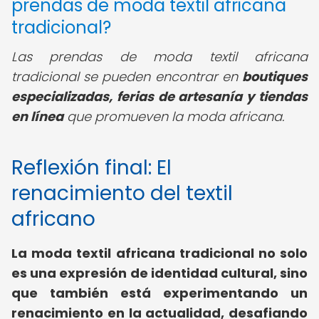
prendas de moda textil africana
tradicional?
Las prendas de moda textil africana
tradicional se pueden encontrar en
boutiques
especializadas, ferias de artesanía y tiendas
en línea
que promueven la moda africana.
Reflexión final: El
renacimiento del textil
africano
La
moda textil africana tradicional
no solo
es una expresión de identidad cultural, sino
que también está experimentando un
renacimiento en la actualidad, desafiando