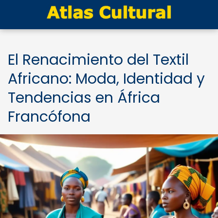
El Renacimiento del Textil
Africano: Moda, Identidad y
Tendencias en África
Francófona