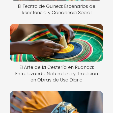
El Teatro de Guinea: Escenarios de
Resistencia y Conciencia Social
El Arte de la Cestería en Ruanda:
Entrelazando Naturaleza y Tradición
en Obras de Uso Diario