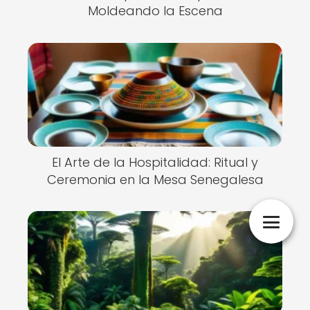
Moldeando la Escena
El Arte de la Hospitalidad: Ritual y
Ceremonia en la Mesa Senegalesa