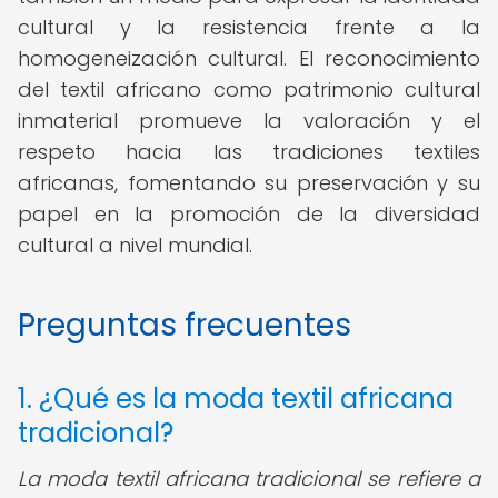
cultural y la resistencia frente a la
homogeneización cultural. El reconocimiento
del textil africano como patrimonio cultural
inmaterial promueve la valoración y el
respeto hacia las tradiciones textiles
africanas, fomentando su preservación y su
papel en la promoción de la diversidad
cultural a nivel mundial.
Preguntas frecuentes
1. ¿Qué es la moda textil africana
tradicional?
La moda textil africana tradicional se refiere a