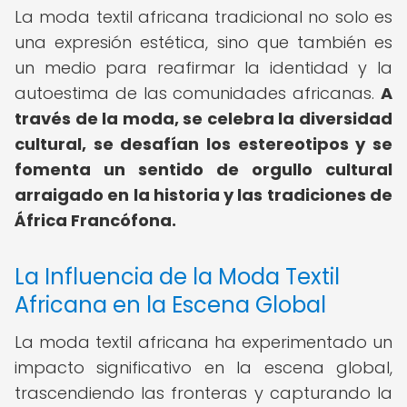
La moda textil africana tradicional no solo es
una expresión estética, sino que también es
un medio para reafirmar la identidad y la
autoestima de las comunidades africanas.
A
través de la moda, se celebra la diversidad
cultural, se desafían los estereotipos y se
fomenta un sentido de orgullo cultural
arraigado en la historia y las tradiciones de
África Francófona.
La Influencia de la Moda Textil
Africana en la Escena Global
La moda textil africana ha experimentado un
impacto significativo en la escena global,
trascendiendo las fronteras y capturando la