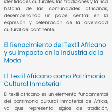
identidades culturales, las tradiciones y la rica
historia de las comunidades africanas,
desempeñando un papel central en la
expresión y celebración de la diversidad
cultural del continente.
El Renacimiento del Textil Africano
y su Impacto en la Industria de la
Moda
El Textil Africano como Patrimonio
Cultural Inmaterial
El textil africano es un elemento fundamental
del patrimonio cultural inmaterial de África,
ya que representa siglos de tradición,