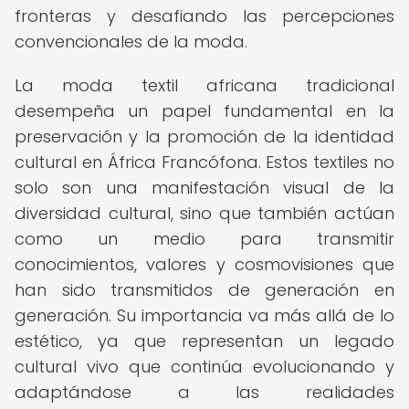
fronteras y desafiando las percepciones
convencionales de la moda.
La moda textil africana tradicional
desempeña un papel fundamental en la
preservación y la promoción de la identidad
cultural en África Francófona. Estos textiles no
solo son una manifestación visual de la
diversidad cultural, sino que también actúan
como un medio para transmitir
conocimientos, valores y cosmovisiones que
han sido transmitidos de generación en
generación. Su importancia va más allá de lo
estético, ya que representan un legado
cultural vivo que continúa evolucionando y
adaptándose a las realidades