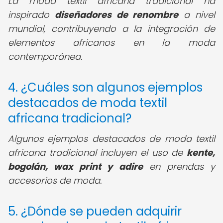
La moda textil africana tradicional ha
inspirado
diseñadores de renombre
a nivel
mundial, contribuyendo a la integración de
elementos africanos en la moda
contemporánea.
4. ¿Cuáles son algunos ejemplos
destacados de moda textil
africana tradicional?
Algunos ejemplos destacados de moda textil
africana tradicional incluyen el uso de
kente,
bogolán, wax print y adire
en prendas y
accesorios de moda.
5. ¿Dónde se pueden adquirir