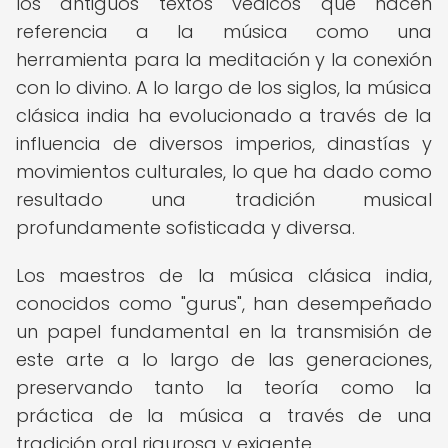
los antiguos textos védicos que hacen
referencia a la música como una
herramienta para la meditación y la conexión
con lo divino. A lo largo de los siglos, la música
clásica india ha evolucionado a través de la
influencia de diversos imperios, dinastías y
movimientos culturales, lo que ha dado como
resultado una tradición musical
profundamente sofisticada y diversa.
Los maestros de la música clásica india,
conocidos como "gurus", han desempeñado
un papel fundamental en la transmisión de
este arte a lo largo de las generaciones,
preservando tanto la teoría como la
práctica de la música a través de una
tradición oral rigurosa y exigente.