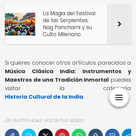
La Magia del Festival
de las Serpientes:
Nag Panchami y su
Culto Milenario
Si quieres conocer otros artículos parecidos a
Música Clásica India: Instrumentos y
Maestros de una Tradición Inmortal
puedes
visitar la categoría
Historia Cultural de la India
.
¿TE GUSTÓ? ¡DALE VOZ EN TUS REDES!