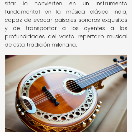
sitar lo convierten en un instrumento
fundamental en la música clásica india,
capaz de evocar paisajes sonoros exquisitos
y de transportar a los oyentes a las
profundidades del vasto repertorio musical
de esta tradición milenaria.