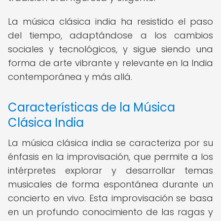
La música clásica india ha resistido el paso
del tiempo, adaptándose a los cambios
sociales y tecnológicos, y sigue siendo una
forma de arte vibrante y relevante en la India
contemporánea y más allá.
Características de la Música
Clásica India
La música clásica india se caracteriza por su
énfasis en la improvisación, que permite a los
intérpretes explorar y desarrollar temas
musicales de forma espontánea durante un
concierto en vivo. Esta improvisación se basa
en un profundo conocimiento de las ragas y