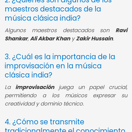
maestros destacados de la
música clásica india?
Algunos maestros destacados son
Ravi
Shankar
,
Ali Akbar Khan
y
Zakir Hussain
.
3. ¿Cuál es la importancia de la
improvisación en la música
clásica india?
La
improvisación
juega un papel crucial,
permitiendo a los músicos expresar su
creatividad y dominio técnico.
4. ¿Cómo se transmite
tradicionalmente el conocimiento