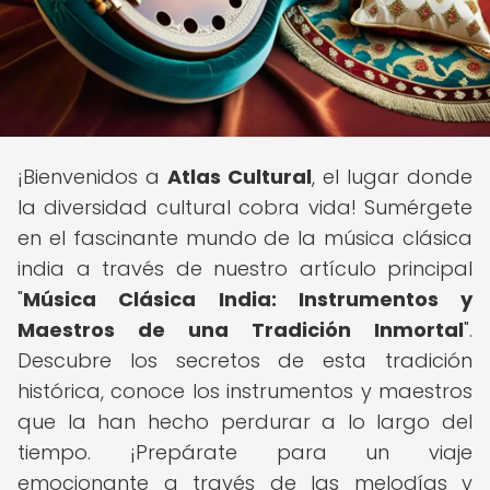
¡Bienvenidos a
Atlas Cultural
, el lugar donde
la diversidad cultural cobra vida! Sumérgete
en el fascinante mundo de la música clásica
india a través de nuestro artículo principal
"
Música Clásica India: Instrumentos y
Maestros de una Tradición Inmortal
".
Descubre los secretos de esta tradición
histórica, conoce los instrumentos y maestros
que la han hecho perdurar a lo largo del
tiempo. ¡Prepárate para un viaje
emocionante a través de las melodías y