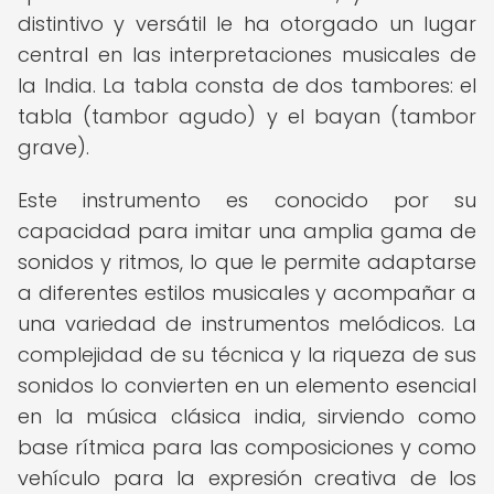
distintivo y versátil le ha otorgado un lugar
central en las interpretaciones musicales de
la India. La tabla consta de dos tambores: el
tabla (tambor agudo) y el bayan (tambor
grave).
Este instrumento es conocido por su
capacidad para imitar una amplia gama de
sonidos y ritmos, lo que le permite adaptarse
a diferentes estilos musicales y acompañar a
una variedad de instrumentos melódicos. La
complejidad de su técnica y la riqueza de sus
sonidos lo convierten en un elemento esencial
en la música clásica india, sirviendo como
base rítmica para las composiciones y como
vehículo para la expresión creativa de los