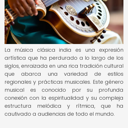
La música clásica india es una expresión
artística que ha perdurado a lo largo de los
siglos, enraizada en una rica tradición cultural
que abarca una variedad de estilos
regionales y prácticas musicales. Este género
musical es conocido por su profunda
conexión con la espiritualidad y su compleja
estructura melódica y rítmica, que ha
cautivado a audiencias de todo el mundo.