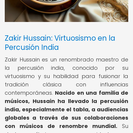
Zakir Hussain: Virtuosismo en la
Percusión India
Zakir Hussain es un renombrado maestro de
la percusión india, conocido por su
virtuosismo y su habilidad para fusionar la
tradición clásica con influencias
contemporáneas.
Nacido en una familia de
músicos, Hussain ha llevado la percusión
india, especialmente el tabla, a audiencias
globales a través de sus colaboraciones
con músicos de renombre mundial.
Su