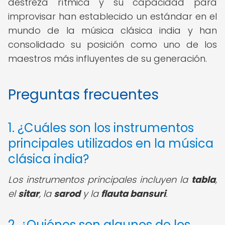
destreza rítmica y su capacidad para
improvisar han establecido un estándar en el
mundo de la música clásica india y han
consolidado su posición como uno de los
maestros más influyentes de su generación.
Preguntas frecuentes
1. ¿Cuáles son los instrumentos
principales utilizados en la música
clásica india?
Los instrumentos principales incluyen la
tabla
,
el
sitar
, la
sarod
y la
flauta bansuri
.
2. ¿Quiénes son algunos de los