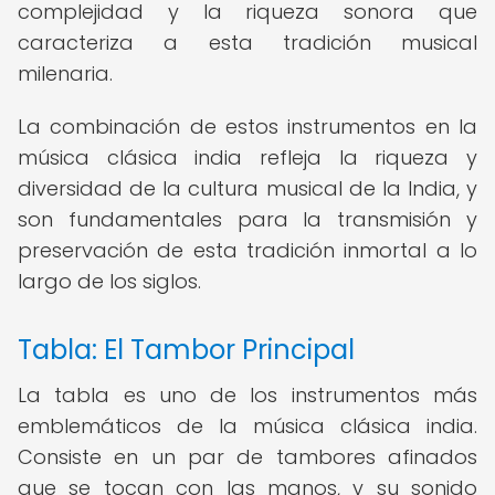
complejidad y la riqueza sonora que
caracteriza a esta tradición musical
milenaria.
La combinación de estos instrumentos en la
música clásica india refleja la riqueza y
diversidad de la cultura musical de la India, y
son fundamentales para la transmisión y
preservación de esta tradición inmortal a lo
largo de los siglos.
Tabla: El Tambor Principal
La tabla es uno de los instrumentos más
emblemáticos de la música clásica india.
Consiste en un par de tambores afinados
que se tocan con las manos, y su sonido