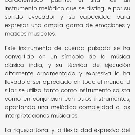
instrumento melódico que se distingue por su
sonido evocador y su capacidad para
expresar una amplia gama de emociones y
matices musicales.
Este instrumento de cuerda pulsada se ha
convertido en un símbolo de la música
clásica india, y su técnica de ejecución
altamente ornamentada y expresiva lo ha
llevado a ser apreciado en todo el mundo. El
sitar se utiliza tanto como instrumento solista
como en conjunción con otros instrumentos,
aportando una melódica complejidad a las
interpretaciones musicales.
La riqueza tonal y la flexibilidad expresiva del