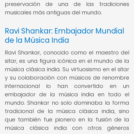
preservación de una de las tradiciones
musicales más antiguas del mundo.
Ravi Shankar: Embajador Mundial
de la Música India
Ravi Shankar, conocido como el maestro del
sitar, es una figura icónica en el mundo de la
música clásica india. Su virtuosismo en el sitar
y su colaboración con músicos de renombre
internacional lo han convertido en un
embajador de la música india en todo el
mundo. Shankar no solo dominaba la forma
tradicional de la música clásica india, sino
que también fue pionero en la fusión de la
música clásica india con otros géneros