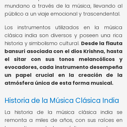
mundano a través de la música, llevando al
público a un viaje emocional y trascendental.
Los instrumentos utilizados en la música
clásica india son diversos y poseen una rica
historia y simbolismo cultural.
Desde la flauta
bansuri asociada con el dios Krishna, hasta
el sitar con sus tonos melancólicos y
evocadores, cada instrumento desempeña
un papel crucial en la creación de la
atmósfera única de esta forma musical.
Historia de la Música Clásica India
La historia de la música clásica india se
remonta a miles de años, con sus raíces en