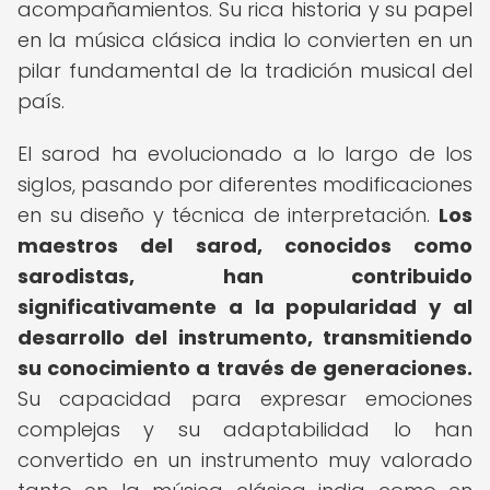
acompañamientos. Su rica historia y su papel
en la música clásica india lo convierten en un
pilar fundamental de la tradición musical del
país.
El sarod ha evolucionado a lo largo de los
siglos, pasando por diferentes modificaciones
en su diseño y técnica de interpretación.
Los
maestros del sarod, conocidos como
sarodistas, han contribuido
significativamente a la popularidad y al
desarrollo del instrumento, transmitiendo
su conocimiento a través de generaciones.
Su capacidad para expresar emociones
complejas y su adaptabilidad lo han
convertido en un instrumento muy valorado