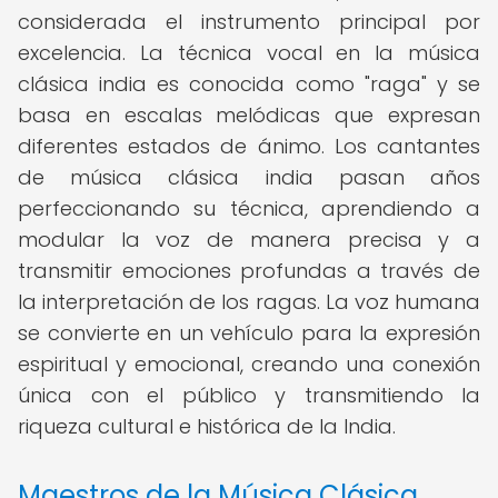
considerada el instrumento principal por
excelencia. La técnica vocal en la música
clásica india es conocida como "raga" y se
basa en escalas melódicas que expresan
diferentes estados de ánimo. Los cantantes
de música clásica india pasan años
perfeccionando su técnica, aprendiendo a
modular la voz de manera precisa y a
transmitir emociones profundas a través de
la interpretación de los ragas. La voz humana
se convierte en un vehículo para la expresión
espiritual y emocional, creando una conexión
única con el público y transmitiendo la
riqueza cultural e histórica de la India.
Maestros de la Música Clásica