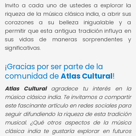
Invito a cada uno de ustedes a explorar la
riqueza de la música clásica india, a abrir sus
corazones a su belleza inigualable y a
permitir que esta antigua tradición influya en
sus vidas de maneras sorprendentes y
significativas.
¡Gracias por ser parte de la
comunidad de
Atlas Cultural
!
Atlas Cultural
agradece tu interés en la
música clásica india. Te invitamos a compartir
este fascinante artículo en redes sociales para
seguir difundiendo la riqueza de esta tradición
musical. ¿Qué otros aspectos de la música
clásica india te gustaría explorar en futuros