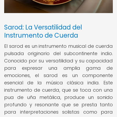
Sarod: La Versatilidad del
Instrumento de Cuerda
El sarod es un instrumento musical de cuerda
pulsada originario del subcontinente indio.
Conocido por su versatilidad y su capacidad
para expresar una amplia gama de
emociones, el sarod es un componente
esencial de la música clásica india. Este
instrumento de cuerda, que se toca con una
pua de uña metálica, produce un sonido
profundo y resonante que se presta tanto
para interpretaciones solistas como para