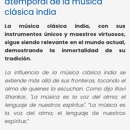
atemporal de la música
clásica india
La música clásica india, con sus
instrumentos únicos y maestros virtuosos,
sigue siendo relevante en el mundo actual,
demostrando la inmortalidad de su
tradición.
La influencia de la música clásica india se
extiende más allá de sus fronteras, tocando el
alma de quienes la escuchan. Como dijo Ravi
Shankar, "La música es la voz del alma; el
lenguaje de nuestros espíritus".
La música es
la voz del alma; el lenguaje de nuestros
espíritus.