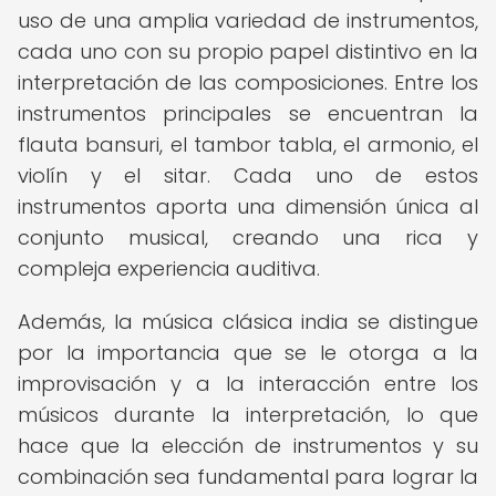
uso de una amplia variedad de instrumentos,
cada uno con su propio papel distintivo en la
interpretación de las composiciones. Entre los
instrumentos principales se encuentran la
flauta bansuri, el tambor tabla, el armonio, el
violín y el sitar. Cada uno de estos
instrumentos aporta una dimensión única al
conjunto musical, creando una rica y
compleja experiencia auditiva.
Además, la música clásica india se distingue
por la importancia que se le otorga a la
improvisación y a la interacción entre los
músicos durante la interpretación, lo que
hace que la elección de instrumentos y su
combinación sea fundamental para lograr la