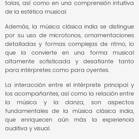
talas, así como en una comprensión intuitiva
de la estética musical.
Además, la música clásica india se distingue
por su uso de microtonos, ornamentaciones
detalladas y formas complejas de ritmo, lo
que la convierte en una forma musical
altamente sofisticada y desafiante tanto
para intérpretes como para oyentes.
La interacción entre el intérprete principal y
los acompañantes, así como la relación entre
la música y la danza, son aspectos
fundamentales de la música clásica india,
que enriquecen aún más la experiencia
auditiva y visual.