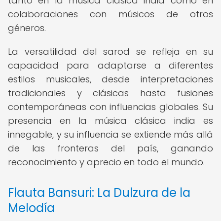
tanto en la música clásica india como en
colaboraciones con músicos de otros
géneros.
La versatilidad del sarod se refleja en su
capacidad para adaptarse a diferentes
estilos musicales, desde interpretaciones
tradicionales y clásicas hasta fusiones
contemporáneas con influencias globales. Su
presencia en la música clásica india es
innegable, y su influencia se extiende más allá
de las fronteras del país, ganando
reconocimiento y aprecio en todo el mundo.
Flauta Bansuri: La Dulzura de la
Melodía