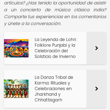
artículos? ¿Has tenido la oportunidad de asistir
a un concierto de música clásica india?
Comparte tus experiencias en los comentarios
y únete a la conversación.
La Leyenda de Lohri:
Folklore Punjabi y la
Celebración del
Solsticio de Invierno
La Danza Tribal de
Karma: Rituales y
Celebraciones en
Jharkhand y
Chhattisgarh