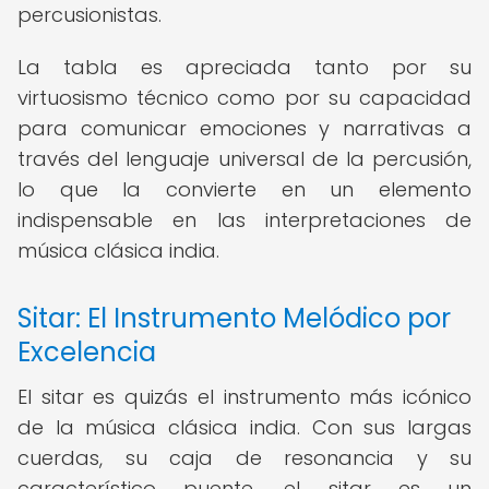
percusionistas.
La tabla es apreciada tanto por su
virtuosismo técnico como por su capacidad
para comunicar emociones y narrativas a
través del lenguaje universal de la percusión,
lo que la convierte en un elemento
indispensable en las interpretaciones de
música clásica india.
Sitar: El Instrumento Melódico por
Excelencia
El sitar es quizás el instrumento más icónico
de la música clásica india. Con sus largas
cuerdas, su caja de resonancia y su
característico puente, el sitar es un