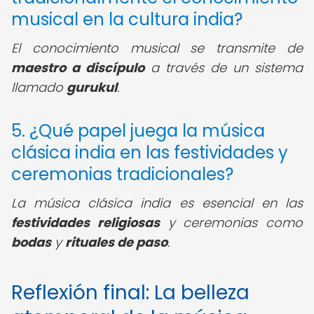
musical en la cultura india?
El conocimiento musical se transmite de
maestro a discípulo
a través de un sistema
llamado
gurukul
.
5. ¿Qué papel juega la música
clásica india en las festividades y
ceremonias tradicionales?
La música clásica india es esencial en las
festividades religiosas
y ceremonias como
bodas
y
rituales de paso
.
Reflexión final: La belleza