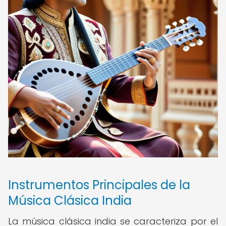
Instrumentos Principales de la
Música Clásica India
La música clásica india se caracteriza por el