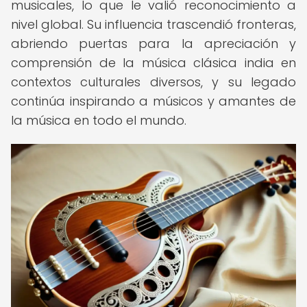
musicales, lo que le valió reconocimiento a
nivel global. Su influencia trascendió fronteras,
abriendo puertas para la apreciación y
comprensión de la música clásica india en
contextos culturales diversos, y su legado
continúa inspirando a músicos y amantes de
la música en todo el mundo.