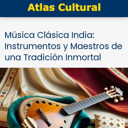
Música Clásica India:
Instrumentos y Maestros de
una Tradición Inmortal