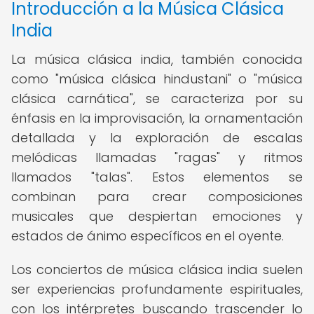
Introducción a la Música Clásica
India
La música clásica india, también conocida
como "música clásica hindustani" o "música
clásica carnática", se caracteriza por su
énfasis en la improvisación, la ornamentación
detallada y la exploración de escalas
melódicas llamadas "ragas" y ritmos
llamados "talas". Estos elementos se
combinan para crear composiciones
musicales que despiertan emociones y
estados de ánimo específicos en el oyente.
Los conciertos de música clásica india suelen
ser experiencias profundamente espirituales,
con los intérpretes buscando trascender lo