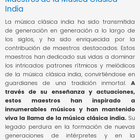
India
La música clásica india ha sido transmitida
de generación en generación a lo largo de
los siglos, y ha sido enriquecida por la
contribución de maestros destacados. Estos
maestros han dedicado sus vidas a dominar
los intricados patrones rítmicos y melódicos
de la música clásica india, convirtiéndose en
guardianes de una tradición inmortal.
A
través de su enseñanza y actuaciones,
estos maestros han inspirado a
innumerables músicos y han mantenido
viva la llama de la música clásica india.
Su
legado perdura en la formación de nuevas
generaciones de intérpretes y en la