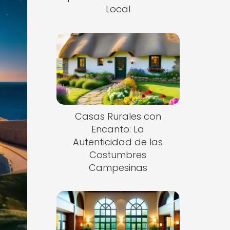
Local
Casas Rurales con
Encanto: La
Autenticidad de las
Costumbres
Campesinas