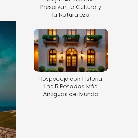
Preservan la Cultura y
la Naturaleza
Hospedaje con Historia:
Las 5 Posadas Más
Antiguas del Mundo