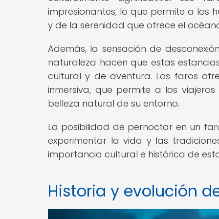
impresionantes, lo que permite a los 
y de la serenidad que ofrece el océano
Además, la sensación de desconexión d
naturaleza hacen que estas estancia
cultural y de aventura. Los faros o
inmersiva, que permite a los viajeros
belleza natural de su entorno.
La posibilidad de pernoctar en un far
experimentar la vida y las tradicion
importancia cultural e histórica de es
Historia y evolución d