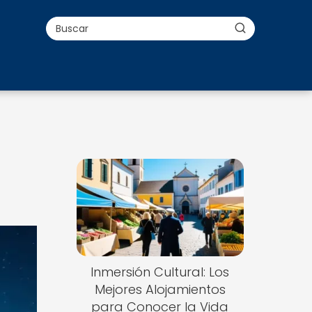
Inmersión Cultural: Los
Mejores Alojamientos
para Conocer la Vida