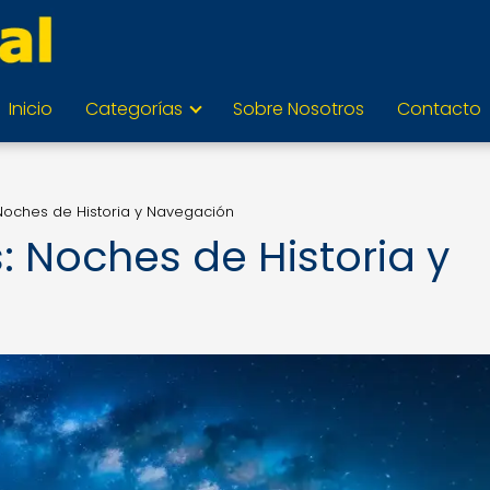
Inicio
Categorías
Sobre Nosotros
Contacto
 Noches de Historia y Navegación
: Noches de Historia y