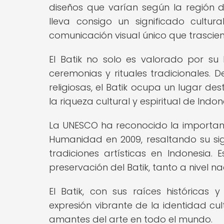
diseños que varían según la región de
lleva consigo un significado cultu
comunicación visual único que trasciend
El Batik no solo es valorado por su 
ceremonias y rituales tradicionales. 
religiosas, el Batik ocupa un lugar d
la riqueza cultural y espiritual de Indon
La UNESCO ha reconocido la importanci
Humanidad en 2009, resaltando su sign
tradiciones artísticas en Indonesia.
preservación del Batik, tanto a nivel n
El Batik, con sus raíces históricas
expresión vibrante de la identidad cul
amantes del arte en todo el mundo.