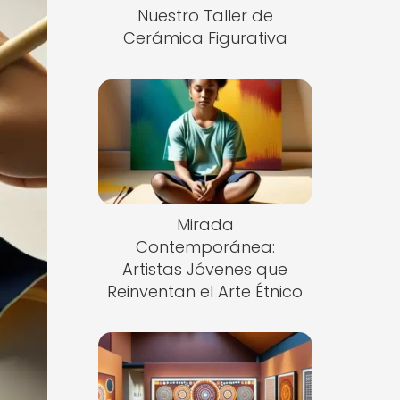
Nuestro Taller de
Cerámica Figurativa
Mirada
Contemporánea:
Artistas Jóvenes que
Reinventan el Arte Étnico