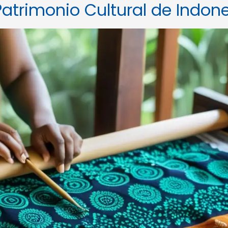
 Patrimonio Cultural de Indon