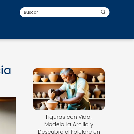
cia
Figuras con Vida:
Modela la Arcilla y
Descubre el Folclore en