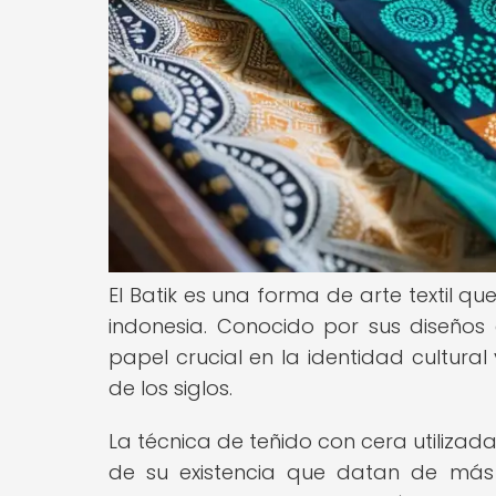
El Batik es una forma de arte textil qu
indonesia. Conocido por sus diseños
papel crucial en la identidad cultural 
de los siglos.
La técnica de teñido con cera utilizad
de su existencia que datan de más 