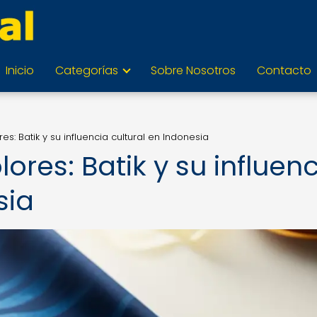
Inicio
Categorías
Sobre Nosotros
Contacto
es: Batik y su influencia cultural en Indonesia
ores: Batik y su influen
sia