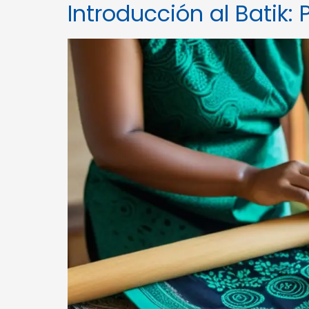
Introducción al Batik: