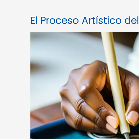
El Proceso Artístico de