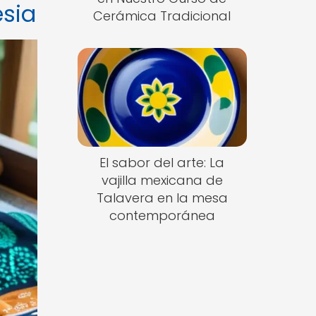
esia
Cerámica Tradicional
El sabor del arte: La
vajilla mexicana de
Talavera en la mesa
contemporánea