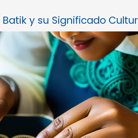
l Batik y su Significado Cultur